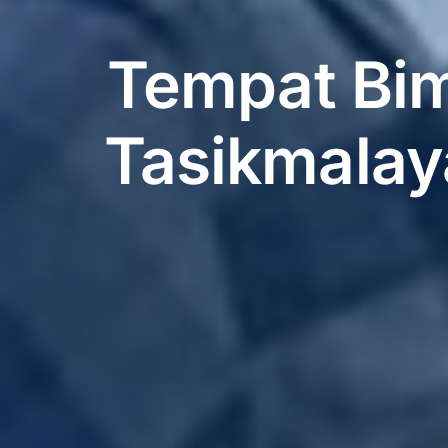
Tempat Bim
Tasikmalaya