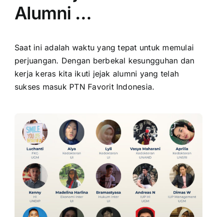
Alumni …
Saat ini adalah waktu yang tepat untuk memulai
perjuangan. Dengan berbekal kesungguhan dan
kerja keras kita ikuti jejak alumni yang telah
sukses masuk PTN Favorit Indonesia.