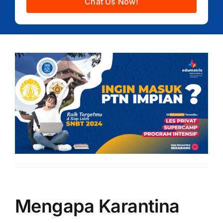
Chat Us Now!
Mengapa Karantina