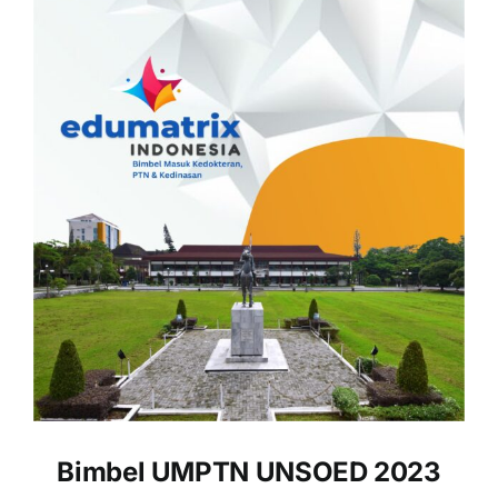
Bimbel UMPTN UNSOED
2023