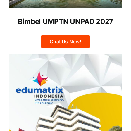
Bimbel UMPTN UNPAD 2027
Chat Us Now!