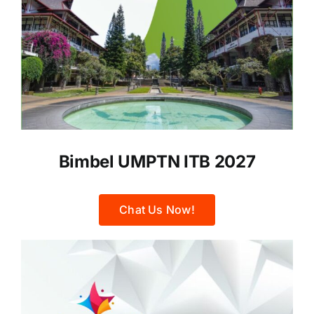
Bimbel UMPTN ITB 2027
Chat Us Now!