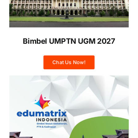
Bimbel UMPTN UGM 2027
Chat Us Now!