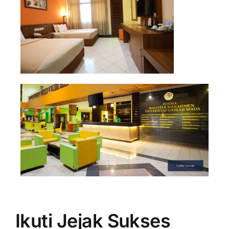
Ikuti Jejak Sukses