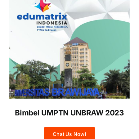
Bimbel UMPTN UNBRAW
2023
Chat Us Now!