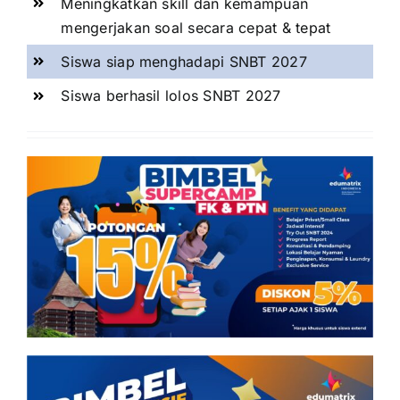
Meningkatkan skill dan kemampuan
mengerjakan soal secara cepat & tepat
Siswa siap menghadapi SNBT 2027
Siswa berhasil lolos SNBT 2027