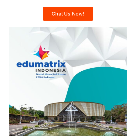
Chat Us Now!