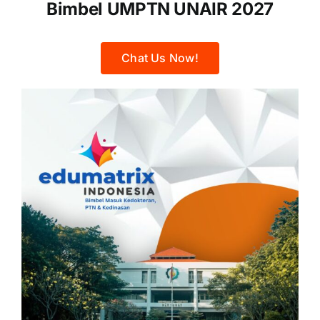
Bimbel UMPTN UNAIR 2027
Chat Us Now!