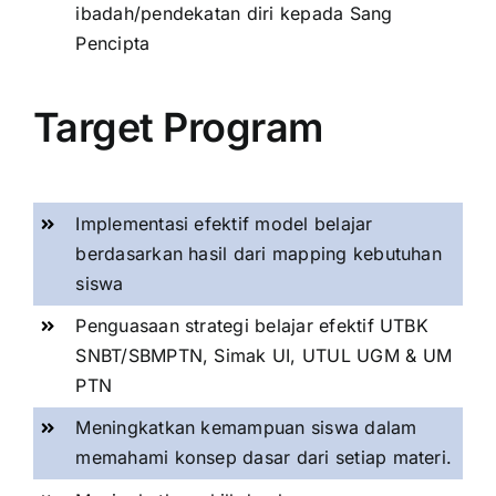
ibadah/pendekatan diri kepada Sang
Pencipta
Target Program
Implementasi efektif model belajar
berdasarkan hasil dari mapping kebutuhan
siswa
Penguasaan strategi belajar efektif UTBK
SNBT/SBMPTN, Simak UI, UTUL UGM & UM
PTN
Meningkatkan kemampuan siswa dalam
memahami konsep dasar dari setiap materi.