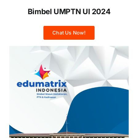
Bimbel UMPTN UI
2024
Chat Us Now!