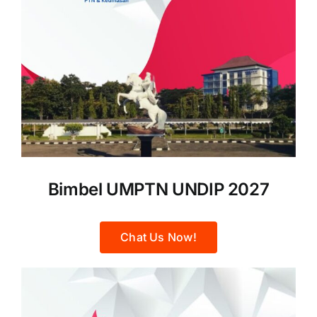
Bimbel UMPTN UNDIP 2027
Chat Us Now!