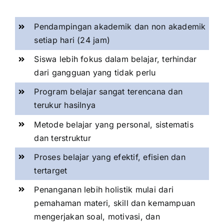
Pendampingan akademik dan non akademik
setiap hari (24 jam)
Siswa lebih fokus dalam belajar, terhindar
dari gangguan yang tidak perlu
Program belajar sangat terencana dan
terukur hasilnya
Metode belajar yang personal, sistematis
dan terstruktur
Proses belajar yang efektif, efisien dan
tertarget
Penanganan lebih holistik mulai dari
pemahaman materi, skill dan kemampuan
mengerjakan soal, motivasi, dan