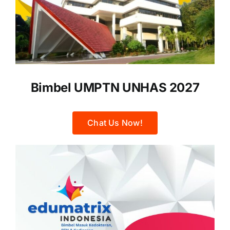
Bimbel UMPTN UNHAS 2027
Chat Us Now!