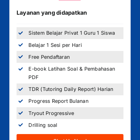
Layanan yang didapatkan
Sistem Belajar Privat 1 Guru 1 Siswa
Belajar 1 Sesi per Hari
Free Pendaftaran
E-book Latihan Soal & Pembahasan
PDF
TDR (Tutoring Daily Report) Harian
Progress Report Bulanan
Tryout Progressive
Drilling soal