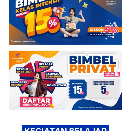
KEGIATAN BELAJAR