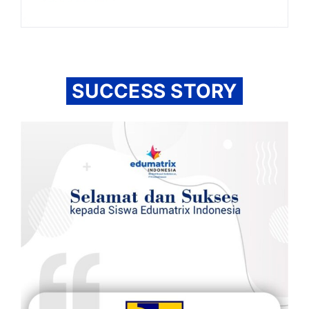
SUCCESS STORY