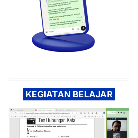
KEGIATAN BELAJAR