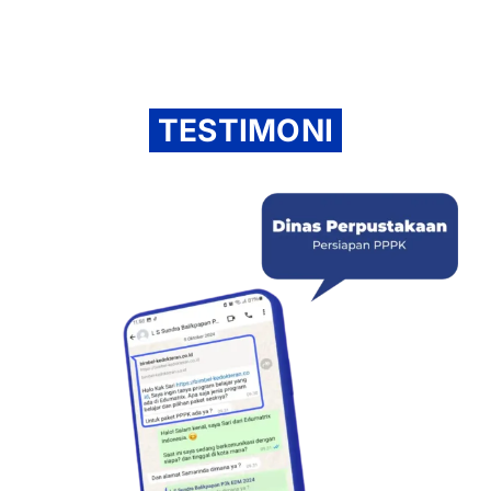
TESTIMONI