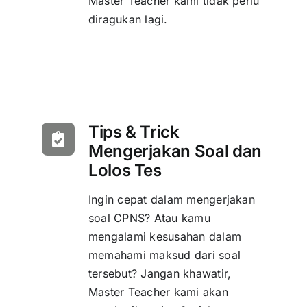
Master Teacher kami tidak perlu
diragukan lagi.
Tips & Trick
Mengerjakan Soal dan
Lolos Tes
Ingin cepat dalam mengerjakan
soal CPNS? Atau kamu
mengalami kesusahan dalam
memahami maksud dari soal
tersebut? Jangan khawatir,
Master Teacher kami akan