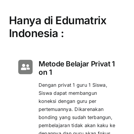
Hanya di Edumatrix
Indonesia :
Metode Belajar Privat 1
on 1
Dengan privat 1 guru 1 Siswa,
Siswa dapat membangun
koneksi dengan guru per
pertemuannya. Dikarenakan
bonding yang sudah terbangun,
pembelajaran tidak akan kaku ke
depannya dan guru akan fokus