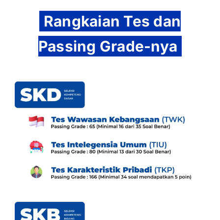
Rangkaian Tes dan
Passing Grade-nya