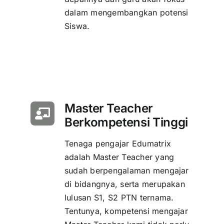
dalam mengembangkan potensi
Siswa.
Master Teacher
Berkompetensi Tinggi
Tenaga pengajar Edumatrix
adalah Master Teacher yang
sudah berpengalaman mengajar
di bidangnya, serta merupakan
lulusan S1, S2 PTN ternama.
Tentunya, kompetensi mengajar