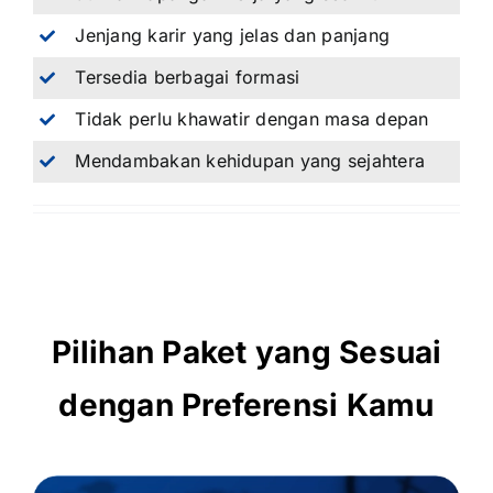
Jenjang karir yang jelas dan panjang
Tersedia berbagai formasi
Tidak perlu khawatir dengan masa depan
Mendambakan kehidupan yang sejahtera
Pilihan Paket yang Sesuai
dengan Preferensi Kamu