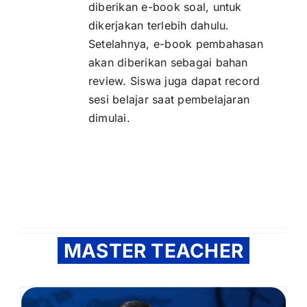
diberikan e-book soal, untuk
dikerjakan terlebih dahulu.
Setelahnya, e-book pembahasan
akan diberikan sebagai bahan
review. Siswa juga dapat record
sesi belajar saat pembelajaran
dimulai.
MASTER TEACHER