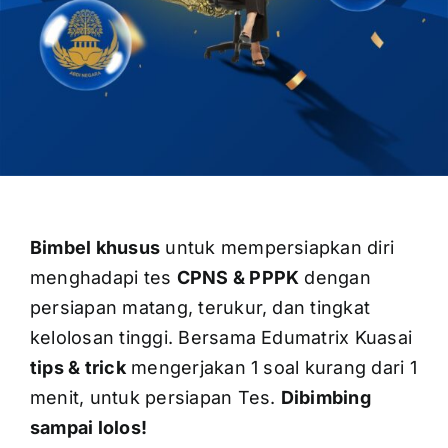
Bimbel khusus
untuk mempersiapkan diri
menghadapi tes
CPNS & PPPK
dengan
persiapan matang, terukur, dan tingkat
kelolosan tinggi. Bersama Edumatrix Kuasai
tips & trick
mengerjakan 1 soal kurang dari 1
menit, untuk persiapan Tes.
Dibimbing
sampai lolos!