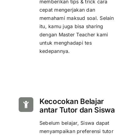
memberikan tips & trick cara
cepat mengerjakan dan
memahami maksud soal. Selain
itu, kamu juga bisa sharing
dengan Master Teacher kami
untuk menghadapi tes
kedepannya.
Kecocokan Belajar
antar Tutor dan Siswa
Sebelum belajar, Siswa dapat
menyampaikan preferensi tutor