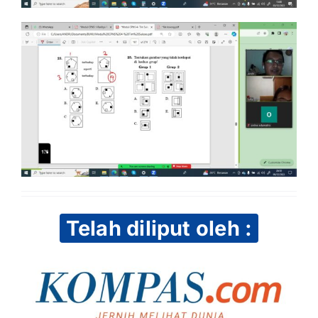
Telah diliput oleh :