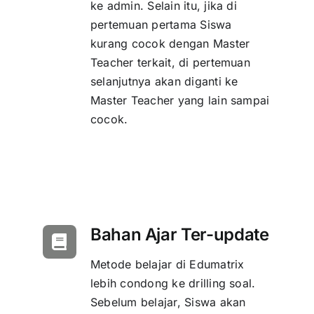
ke admin. Selain itu, jika di
pertemuan pertama Siswa
kurang cocok dengan Master
Teacher terkait, di pertemuan
selanjutnya akan diganti ke
Master Teacher yang lain sampai
cocok.
Bahan Ajar Ter-update
Metode belajar di Edumatrix
lebih condong ke drilling soal.
Sebelum belajar, Siswa akan