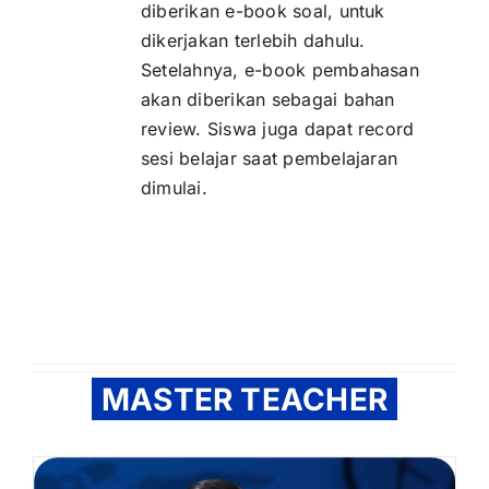
diberikan e-book soal, untuk
dikerjakan terlebih dahulu.
Setelahnya, e-book pembahasan
akan diberikan sebagai bahan
review. Siswa juga dapat record
sesi belajar saat pembelajaran
dimulai.
MASTER TEACHER