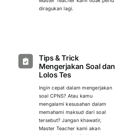
Master Teacher kami tidak perlu
diragukan lagi.
Tips & Trick
Mengerjakan Soal dan
Lolos Tes
Ingin cepat dalam mengerjakan
soal CPNS? Atau kamu
mengalami kesusahan dalam
memahami maksud dari soal
tersebut? Jangan khawatir,
Master Teacher kami akan