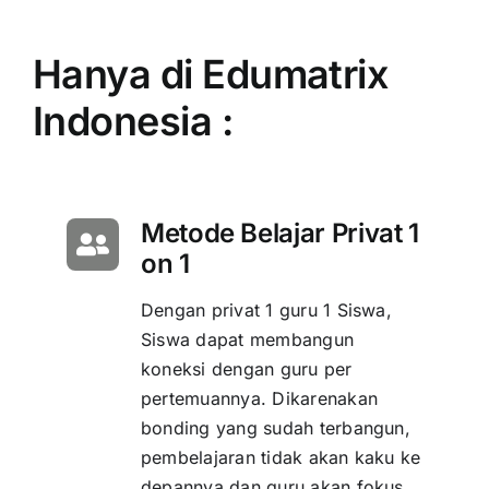
Hanya di Edumatrix
Indonesia :
Metode Belajar Privat 1
on 1
Dengan privat 1 guru 1 Siswa,
Siswa dapat membangun
koneksi dengan guru per
pertemuannya. Dikarenakan
bonding yang sudah terbangun,
pembelajaran tidak akan kaku ke
depannya dan guru akan fokus