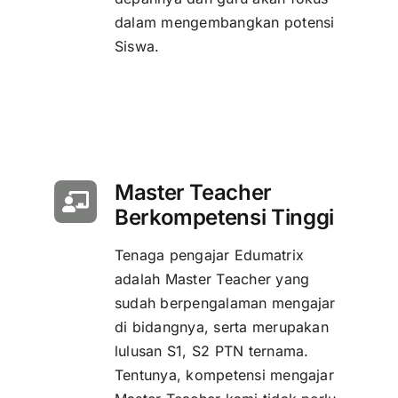
dalam mengembangkan potensi
Siswa.
Master Teacher
Berkompetensi Tinggi
Tenaga pengajar Edumatrix
adalah Master Teacher yang
sudah berpengalaman mengajar
di bidangnya, serta merupakan
lulusan S1, S2 PTN ternama.
Tentunya, kompetensi mengajar