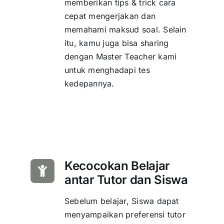
memberikan tips & trick cara
cepat mengerjakan dan
memahami maksud soal. Selain
itu, kamu juga bisa sharing
dengan Master Teacher kami
untuk menghadapi tes
kedepannya.
Kecocokan Belajar
antar Tutor dan Siswa
Sebelum belajar, Siswa dapat
menyampaikan preferensi tutor