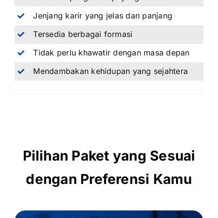
Jenjang karir yang jelas dan panjang
Tersedia berbagai formasi
Tidak perlu khawatir dengan masa depan
Mendambakan kehidupan yang sejahtera
Pilihan Paket yang Sesuai
dengan Preferensi Kamu