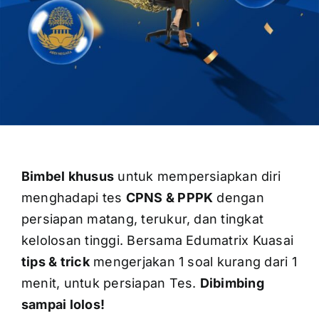
Bimbel khusus
untuk mempersiapkan diri
menghadapi tes
CPNS & PPPK
dengan
persiapan matang, terukur, dan tingkat
kelolosan tinggi. Bersama Edumatrix Kuasai
tips & trick
mengerjakan 1 soal kurang dari 1
menit, untuk persiapan Tes.
Dibimbing
sampai lolos!