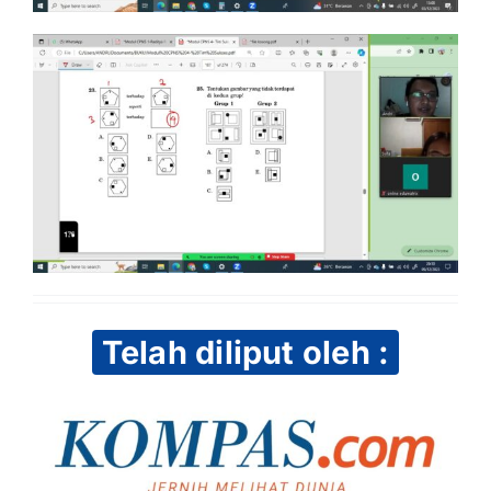
Telah diliput oleh :