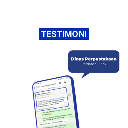
TESTIMONI