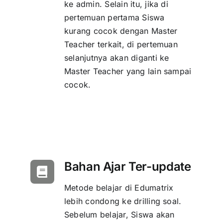
ke admin. Selain itu, jika di
pertemuan pertama Siswa
kurang cocok dengan Master
Teacher terkait, di pertemuan
selanjutnya akan diganti ke
Master Teacher yang lain sampai
cocok.
Bahan Ajar Ter-update
Metode belajar di Edumatrix
lebih condong ke drilling soal.
Sebelum belajar, Siswa akan