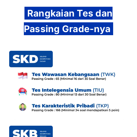
Rangkaian Tes dan
Passing Grade-nya