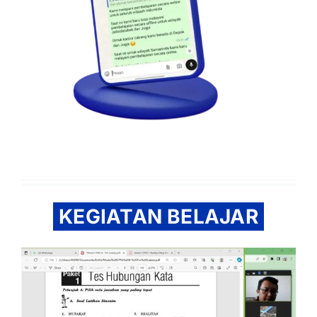
KEGIATAN BELAJAR