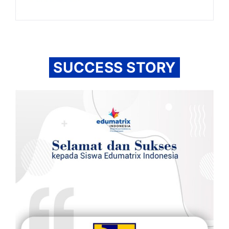
SUCCESS STORY