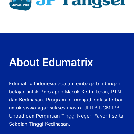
About Edumatrix
Edumatrix Indonesia adalah lembaga bimbingan
belajar untuk Persiapan Masuk Kedokteran, PTN
dan Kedinasan. Program ini menjadi solusi terbaik
untuk siswa agar sukses masuk UI ITB UGM IPB
Unpad dan Perguruan Tinggi Negeri Favorit serta
Sekolah Tinggi Kedinasan.