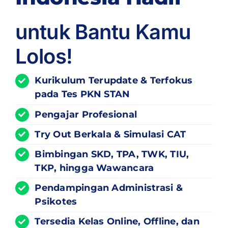
untuk Bantu Kamu
Lolos!
Kurikulum
Terupdate
& Terfokus
pada Tes PKN STAN
Pengajar Profesional
Try Out Berkala & Simulasi CAT
Bimbingan SKD, TPA, TWK, TIU,
TKP, hingga Wawancara
Pendampingan Administrasi &
Psikotes
Tersedia Kelas Online, Offline, dan