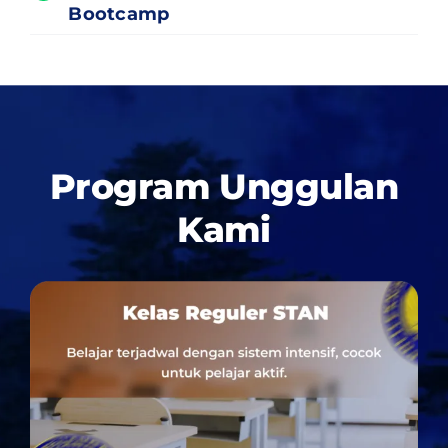
Bootcamp
Program Unggulan
Kami