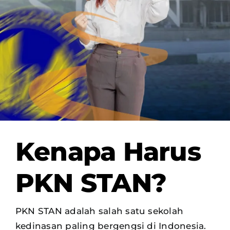
Kenapa Harus
PKN STAN?
PKN STAN adalah salah satu sekolah
kedinasan paling bergengsi di Indonesia.