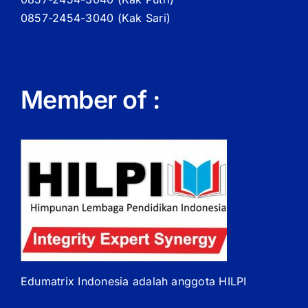
0857-2454-3040 (Kak Sari)
Member of :
Edumatrix Indonesia adalah anggota HILPI