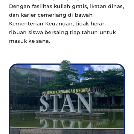
Dengan fasilitas kuliah gratis, ikatan dinas,
dan karier cemerlang di bawah
Kementerian Keuangan, tidak heran
ribuan siswa
bersaing tiap tahun untuk
masuk ke sana.