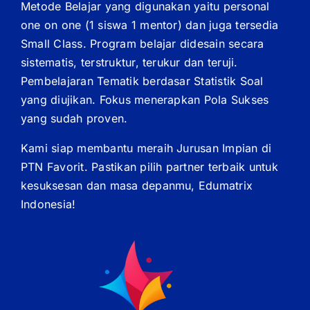
Metode Belajar yang digunakan yaitu personal
one on one (1 siswa 1 mentor) dan juga tersedia
Small Class. Program belajar didesain secara
sistematis, terstruktur, terukur dan teruji.
Pembelajaran Tematik berdasar Statistik Soal
yang diujikan. Fokus menerapkan Pola Sukses
yang sudah proven.
Kami siap membantu meraih Jurusan Impian di
PTN Favorit. Pastikan pilih partner terbaik untuk
kesuksesan dan masa depanmu, Edumatrix
Indonesia!