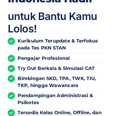
untuk Bantu Kamu
Lolos!
Kurikulum
Terupdate
& Terfokus
pada Tes PKN STAN
Pengajar Profesional
Try Out Berkala & Simulasi CAT
Bimbingan SKD, TPA, TWK, TIU,
TKP, hingga Wawancara
Pendampingan Administrasi &
Psikotes
Tersedia Kelas Online, Offline, dan