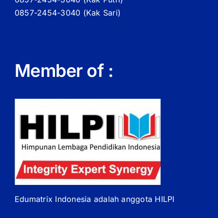
0857-2454-3040 (Kak Sari)
Member of :
Edumatrix Indonesia adalah anggota HILPI