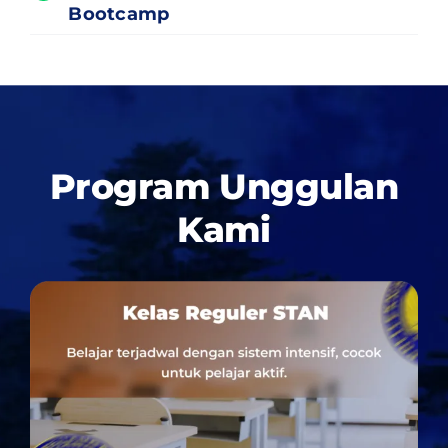
Bootcamp
Program Unggulan
Kami