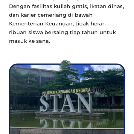
Dengan fasilitas kuliah gratis, ikatan dinas,
dan karier cemerlang di bawah
Kementerian Keuangan, tidak heran
ribuan siswa
bersaing tiap tahun untuk
masuk ke sana.