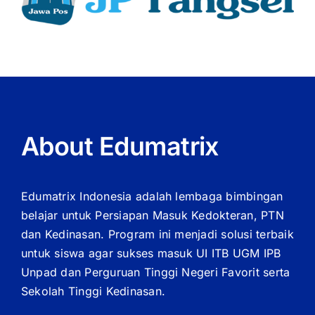
About Edumatrix
Edumatrix Indonesia adalah lembaga bimbingan
belajar untuk Persiapan Masuk Kedokteran, PTN
dan Kedinasan. Program ini menjadi solusi terbaik
untuk siswa agar sukses masuk UI ITB UGM IPB
Unpad dan Perguruan Tinggi Negeri Favorit serta
Sekolah Tinggi Kedinasan.