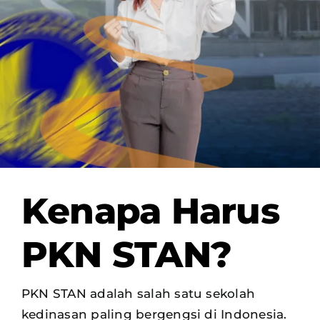
Kenapa Harus
PKN STAN?
PKN STAN adalah salah satu sekolah
kedinasan paling bergengsi di Indonesia.