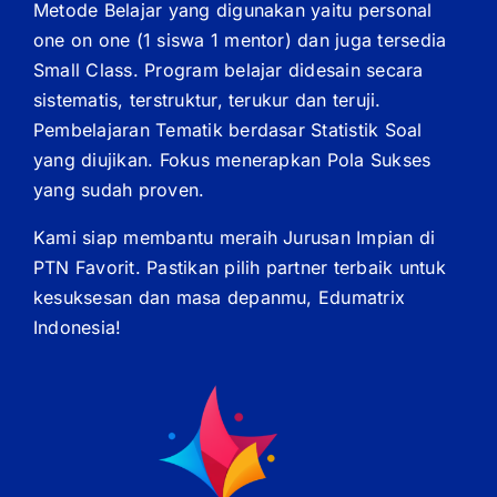
Metode Belajar yang digunakan yaitu personal
one on one (1 siswa 1 mentor) dan juga tersedia
Small Class. Program belajar didesain secara
sistematis, terstruktur, terukur dan teruji.
Pembelajaran Tematik berdasar Statistik Soal
yang diujikan. Fokus menerapkan Pola Sukses
yang sudah proven.
Kami siap membantu meraih Jurusan Impian di
PTN Favorit. Pastikan pilih partner terbaik untuk
kesuksesan dan masa depanmu, Edumatrix
Indonesia!