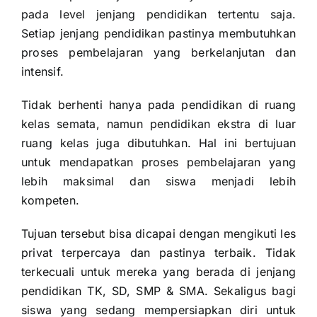
pada level jenjang pendidikan tertentu saja.
Setiap jenjang pendidikan pastinya membutuhkan
proses pembelajaran yang berkelanjutan dan
intensif.
Tidak berhenti hanya pada pendidikan di ruang
kelas semata, namun pendidikan ekstra di luar
ruang kelas juga dibutuhkan. Hal ini bertujuan
untuk mendapatkan proses pembelajaran yang
lebih maksimal dan siswa menjadi lebih
kompeten.
Tujuan tersebut bisa dicapai dengan mengikuti les
privat terpercaya dan pastinya terbaik. Tidak
terkecuali untuk mereka yang berada di jenjang
pendidikan TK, SD, SMP & SMA. Sekaligus bagi
siswa yang sedang mempersiapkan diri untuk