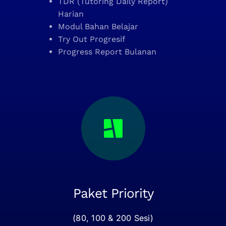
TDR (Tutoring Daily Report)
Harian
Modul Bahan Belajar
Try Out Progresif
Progress Report Bulanan
Paket Priority
(80, 100 & 200 Sesi)