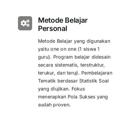
Metode Belajar
Personal
Metode Belajar yang digunakan
yaitu one on one (1 siswa 1
guru). Program belajar didesain
secara sistematis, terstruktur,
terukur, dan teruji. Pembelajaran
Tematik berdasar Statistik Soal
yang diujikan. Fokus
menerapkan Pola Sukses yang
sudah proven.