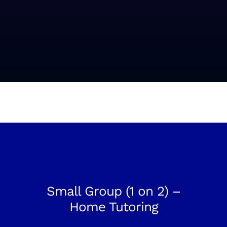
Small Group (1 on 2) –
Home Tutoring