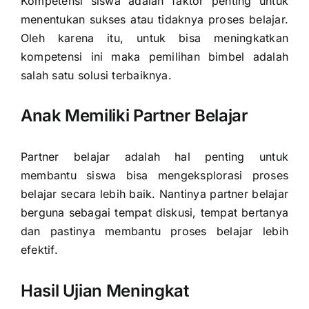
Kompetensi siswa adalah faktor penting untuk
menentukan sukses atau tidaknya proses belajar.
Oleh karena itu, untuk bisa meningkatkan
kompetensi ini maka pemilihan bimbel adalah
salah satu solusi terbaiknya.
Anak Memiliki Partner Belajar
Partner belajar adalah hal penting untuk
membantu siswa bisa mengeksplorasi proses
belajar secara lebih baik. Nantinya partner belajar
berguna sebagai tempat diskusi, tempat bertanya
dan pastinya membantu proses belajar lebih
efektif.
Hasil Ujian Meningkat