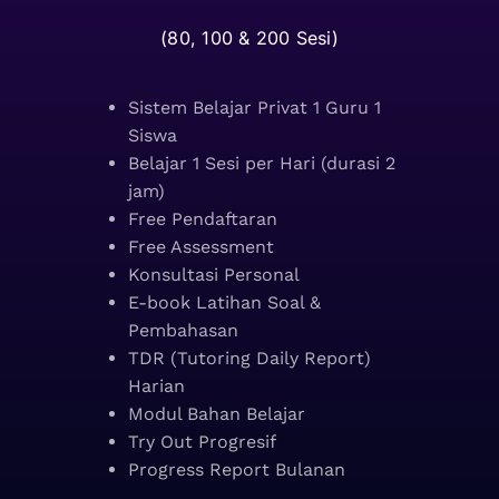
(80, 100 & 200 Sesi)
Sistem Belajar Privat 1 Guru 1
Siswa
Belajar 1 Sesi per Hari (durasi 2
jam)
Free Pendaftaran
Free Assessment
Konsultasi Personal
E-book Latihan Soal &
Pembahasan
TDR (Tutoring Daily Report)
Harian
Modul Bahan Belajar
Try Out Progresif
Progress Report Bulanan