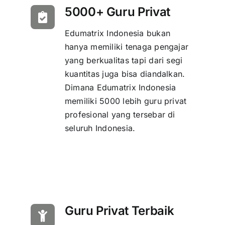
5000+ Guru Privat
Edumatrix Indonesia bukan
hanya memiliki tenaga pengajar
yang berkualitas tapi dari segi
kuantitas juga bisa diandalkan.
Dimana Edumatrix Indonesia
memiliki 5000 lebih guru privat
profesional yang tersebar di
seluruh Indonesia.
Guru Privat Terbaik