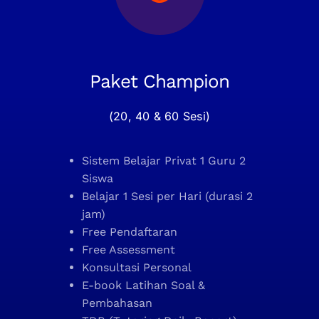
Paket Champion
(20, 40 & 60 Sesi)
Sistem Belajar Privat 1 Guru 2
Siswa
Belajar 1 Sesi per Hari (durasi 2
jam)
Free Pendaftaran
Free Assessment
Konsultasi Personal
E-book Latihan Soal &
Pembahasan