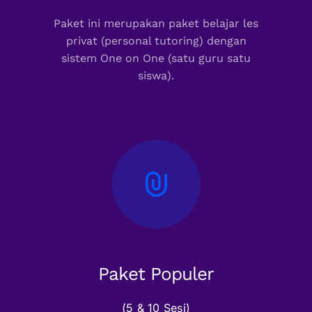
Paket ini merupakan paket belajar les
privat (personal tutoring) dengan
sistem One on One (satu guru satu
siswa).
Paket Populer
(5 & 10 Sesi)