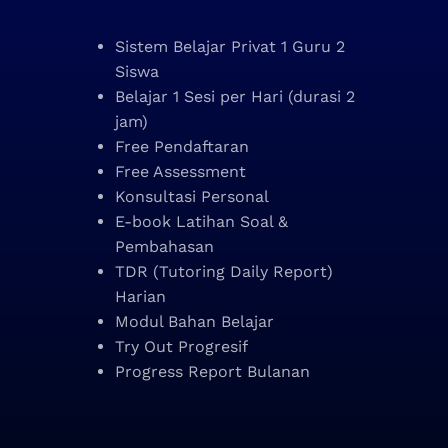
Sistem Belajar Privat 1 Guru 2
Siswa
Belajar 1 Sesi per Hari (durasi 2
jam)
Free Pendaftaran
Free Assessment
Konsultasi Personal
E-book Latihan Soal &
Pembahasan
TDR (Tutoring Daily Report)
Harian
Modul Bahan Belajar
Try Out Progresif
Progress Report Bulanan