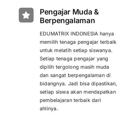
Pengajar Muda &
Berpengalaman
EDUMATRIX INDONESIA hanya
memilih tenaga pengajar terbaik
untuk melatih setiap siswanya.
Setiap tenaga pengajar yang
dipilih tergolong masih muda
dan sangat berpengalaman di
bidangnya. Jadi bisa dipastikan,
setiap siswa akan mendapatkan
pembelajaran terbaik dari
ahlinya.