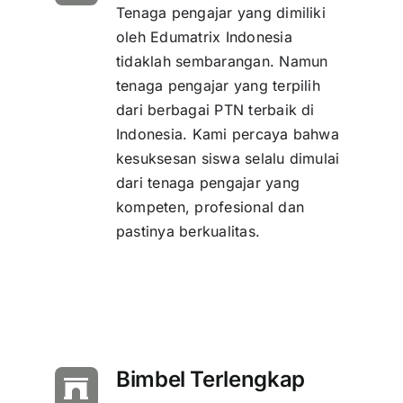
Tenaga pengajar yang dimiliki
oleh Edumatrix Indonesia
tidaklah sembarangan. Namun
tenaga pengajar yang terpilih
dari berbagai PTN terbaik di
Indonesia. Kami percaya bahwa
kesuksesan siswa selalu dimulai
dari tenaga pengajar yang
kompeten, profesional dan
pastinya berkualitas.
Bimbel Terlengkap