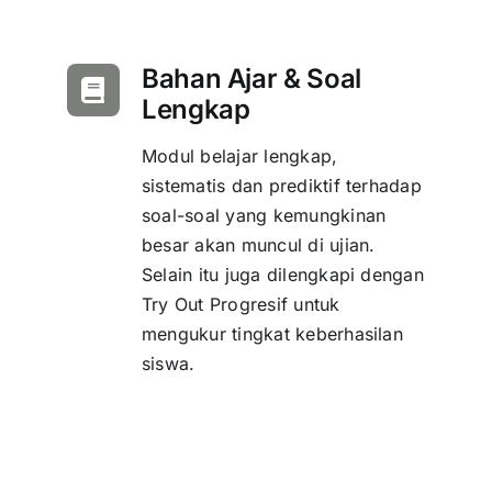
Bahan Ajar & Soal
Lengkap
Modul belajar lengkap,
sistematis dan prediktif terhadap
soal-soal yang kemungkinan
besar akan muncul di ujian.
Selain itu juga dilengkapi dengan
Try Out Progresif untuk
mengukur tingkat keberhasilan
siswa.