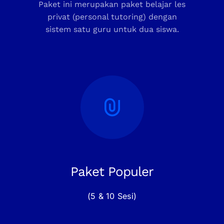
Paket ini merupakan paket belajar les
privat (personal tutoring) dengan
sistem satu guru untuk dua siswa.
Paket Populer
(5 & 10 Sesi)