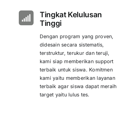
Tingkat Kelulusan
Tinggi
Dengan program yang proven,
didesain secara sistematis,
terstruktur, terukur dan teruji,
kami siap memberikan support
terbaik untuk siswa. Komitmen
kami yaitu memberikan layanan
terbaik agar siswa dapat meraih
target yaitu lulus tes.