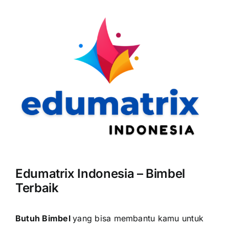
Edumatrix Indonesia – Bimbel
Terbaik
Butuh Bimbel
yang bisa membantu kamu untuk