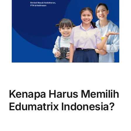
Kenapa Harus Memilih
Edumatrix Indonesia?