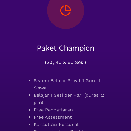
Paket Champion
(20, 40 & 60 Sesi)
Sistem Belajar Privat 1 Guru 1
Siswa
Belajar 1 Sesi per Hari (durasi 2
jam)
Free Pendaftaran
Free Assessment
Konsultasi Personal