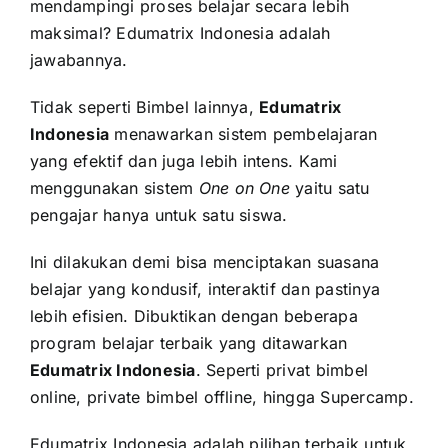
mendampingi proses belajar secara lebih
maksimal? Edumatrix Indonesia adalah
jawabannya.
Tidak seperti Bimbel lainnya,
Edumatrix
Indonesia
menawarkan sistem pembelajaran
yang efektif dan juga lebih intens. Kami
menggunakan sistem
One on One
yaitu satu
pengajar hanya untuk satu siswa.
Ini dilakukan demi bisa menciptakan suasana
belajar yang kondusif, interaktif dan pastinya
lebih efisien. Dibuktikan dengan beberapa
program belajar terbaik yang ditawarkan
Edumatrix Indonesia
. Seperti privat bimbel
online, private bimbel offline, hingga Supercamp.
Edumatrix Indonesia adalah pilihan terbaik untuk