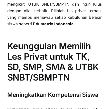
mengikuti UTBK SNBT/SBMPTN dan ingin lulus
dengan nilai terbaik. Pilihlah les privat terbaik
yang mampu menjawab setiap kebutuhan belajar
siswa seperti
Edumatrix Indonesia
.
Keunggulan Memilih
Les Privat untuk TK,
SD, SMP, SMA & UTBK
SNBT/SBMPTN
Meningkatkan Kompetensi Siswa