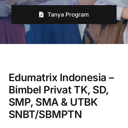
Tanya Program
Edumatrix Indonesia –
Bimbel Privat TK, SD,
SMP, SMA & UTBK
SNBT/SBMPTN