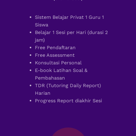
Sistem Belajar Privat 1 Guru 1
Siswa
Belajar 1 Sesi per Hari (durasi 2
jam)
Free Pendaftaran
Free Assessment
Konsultasi Personal
E-book Latihan Soal &
Pembahasan
TDR (Tutoring Daily Report)
Harian
Progress Report diakhir Sesi