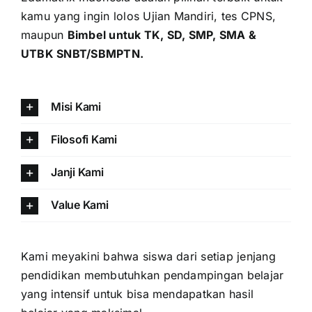
kamu yang ingin lolos Ujian Mandiri, tes CPNS,
maupun
Bimbel untuk TK, SD, SMP, SMA &
UTBK SNBT/SBMPTN.
Misi Kami
Filosofi Kami
Janji Kami
Value Kami
Kami meyakini bahwa siswa dari setiap jenjang
pendidikan membutuhkan pendampingan belajar
yang intensif untuk bisa mendapatkan hasil