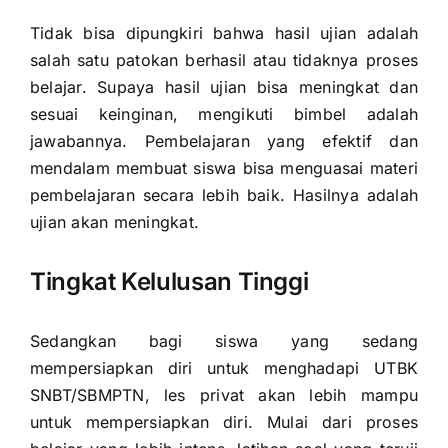
Tidak bisa dipungkiri bahwa hasil ujian adalah
salah satu patokan berhasil atau tidaknya proses
belajar. Supaya hasil ujian bisa meningkat dan
sesuai keinginan, mengikuti bimbel adalah
jawabannya. Pembelajaran yang efektif dan
mendalam membuat siswa bisa menguasai materi
pembelajaran secara lebih baik. Hasilnya adalah
ujian akan meningkat.
Tingkat Kelulusan Tinggi
Sedangkan bagi siswa yang sedang
mempersiapkan diri untuk menghadapi UTBK
SNBT/SBMPTN, les privat akan lebih mampu
untuk mempersiapkan diri. Mulai dari proses