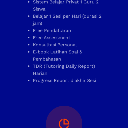
Sistem Belajar Privat 1 Guru 2
Siswa
Belajar 1 Sesi per Hari (durasi 2
jam)
Free Pendaftaran
Free Assessment
Konsultasi Personal
E-book Latihan Soal &
Pembahasan
TDR (Tutoring Daily Report)
Harian
Progress Report diakhir Sesi