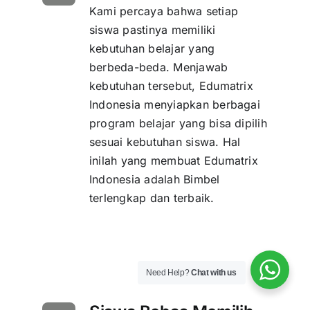
Kami percaya bahwa setiap
siswa pastinya memiliki
kebutuhan belajar yang
berbeda-beda. Menjawab
kebutuhan tersebut, Edumatrix
Indonesia menyiapkan berbagai
program belajar yang bisa dipilih
sesuai kebutuhan siswa. Hal
inilah yang membuat Edumatrix
Indonesia adalah Bimbel
terlengkap dan terbaik.
Need Help?
Chat with us