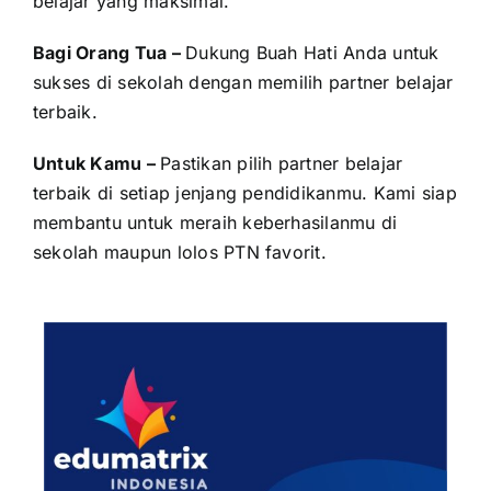
belajar yang maksimal.
Bagi Orang Tua –
Dukung Buah Hati Anda untuk
sukses di sekolah dengan memilih partner belajar
terbaik.
Untuk Kamu –
Pastikan pilih partner belajar
terbaik di setiap jenjang pendidikanmu. Kami siap
membantu untuk meraih keberhasilanmu di
sekolah maupun lolos PTN favorit.