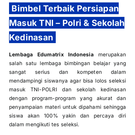
Bimbel Terbaik Persiapan
Masuk TNI – Polri & Sekolah
Kedinasan
Lembaga Edumatrix Indonesia
merupakan
salah satu lembaga bimbingan belajar yang
sangat serius dan kompeten dalam
mendampingi siswanya agar bisa lolos seleksi
masuk TNI-POLRI dan sekolah kedinasan
dengan program-program yang akurat dan
penyampaian materi untuk dipahami sehingga
siswa akan 100% yakin dan percaya diri
dalam mengikuti tes seleksi.