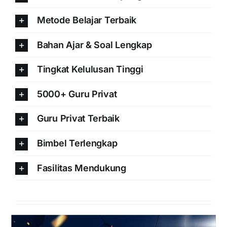
Metode Belajar Terbaik
Bahan Ajar & Soal Lengkap
Tingkat Kelulusan Tinggi
5000+ Guru Privat
Guru Privat Terbaik
Bimbel Terlengkap
Fasilitas Mendukung