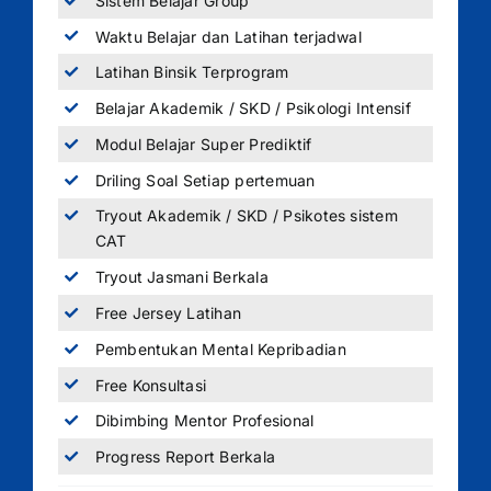
Sistem Belajar Group
Waktu Belajar dan Latihan terjadwal
Latihan Binsik Terprogram
Belajar Akademik / SKD / Psikologi Intensif
Modul Belajar Super Prediktif
Driling Soal Setiap pertemuan
Tryout Akademik / SKD / Psikotes sistem
CAT
Tryout Jasmani Berkala
Free Jersey Latihan
Pembentukan Mental Kepribadian
Free Konsultasi
Dibimbing Mentor Profesional
Progress Report Berkala