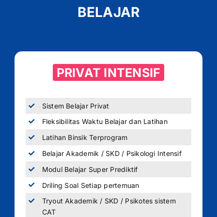
BELAJAR
PRIVAT INTENSIF
Sistem Belajar Privat
Fleksibilitas Waktu Belajar dan Latihan
Latihan Binsik Terprogram
Belajar Akademik / SKD / Psikologi Intensif
Modul Belajar Super Prediktif
Driling Soal Setiap pertemuan
Tryout Akademik / SKD / Psikotes sistem
CAT