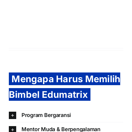
Mengapa Harus Memilih
Bimbel Edumatrix
Program Bergaransi
Mentor Muda & Berpengalaman