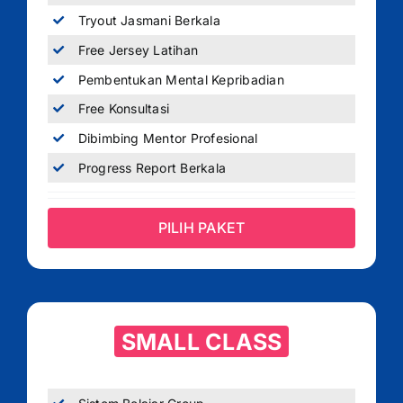
Tryout Jasmani Berkala
Free Jersey Latihan
Pembentukan Mental Kepribadian
Free Konsultasi
Dibimbing Mentor Profesional
Progress Report Berkala
PILIH PAKET
SMALL CLASS