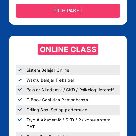
PILIH PAKET
ONLINE CLASS
Sistem Belajar Online
Waktu Belajar Fleksibel
Belajar Akademik / SKD / Psikologi Intensif
E-Book Soal dan Pembahasan
Driling Soal Setiap pertemuan
Tryout Akademik / SKD / Psikotes sistem
CAT