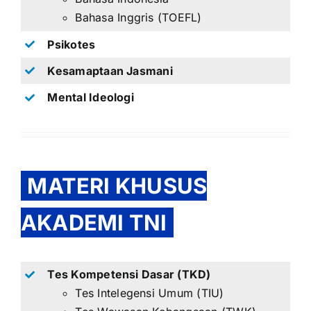
Bahasa Inggris (TOEFL)
Psikotes
Kesamaptaan Jasmani
Mental Ideologi
MATERI KHUSUS
AKADEMI TNI
Tes Kompetensi Dasar (TKD)
Tes Intelegensi Umum (TIU)