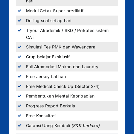
hari
Modul Cetak Super prediktif
Drilling soal setiap hari
Tryout Akademik / SKD / Psikotes sistem
CAT
Simulasi Tes PMK dan Wawancara
Grup belajar Eksklusif
Full Akomodasi Makan dan Laundry
Free Jersey Latihan
Free Medical Check Up (Sector 2-4)
Pembentukan Mental Kepribadian
Progress Report Berkala
Free Konsultasi
Garansi Uang Kembali
(S&K berlaku)