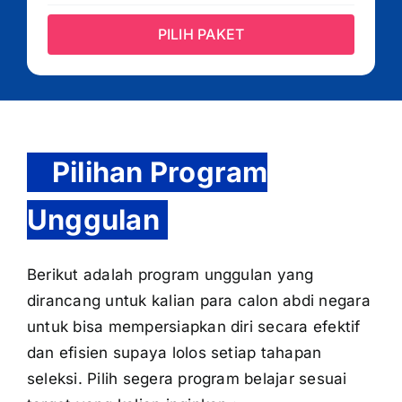
PILIH PAKET
Pilihan Program
Unggulan
Berikut adalah program unggulan yang
dirancang untuk kalian para calon abdi negara
untuk bisa mempersiapkan diri secara efektif
dan efisien supaya lolos setiap tahapan
seleksi. Pilih segera program belajar sesuai