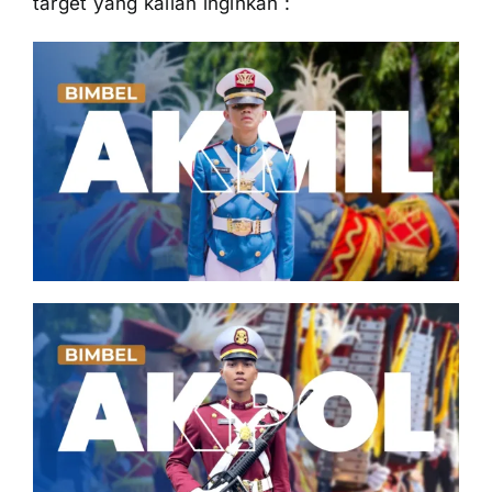
target yang kalian inginkan :