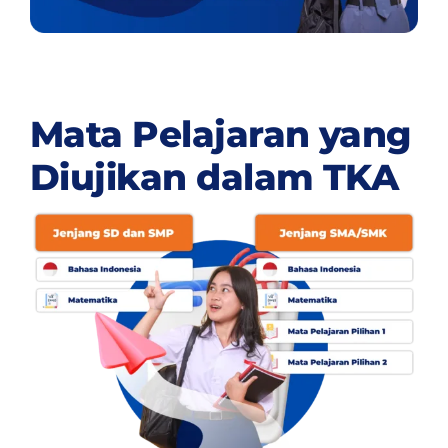
Mata Pelajaran yang
Diujikan dalam TKA