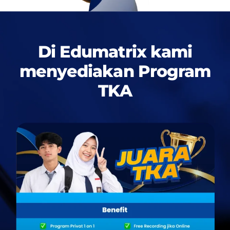
Di Edumatrix kami
menyediakan
Program
TKA