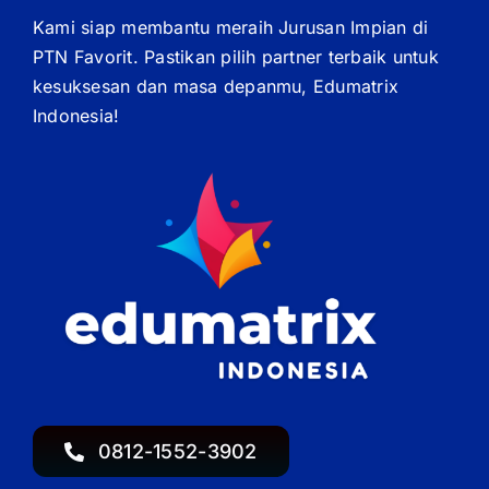
Kami siap membantu meraih Jurusan Impian di
PTN Favorit. Pastikan pilih partner terbaik untuk
kesuksesan dan masa depanmu, Edumatrix
Indonesia!
0812-1552-3902