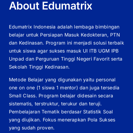
About Edumatrix
Edumatrix Indonesia adalah lembaga bimbingan
belajar untuk Persiapan Masuk Kedokteran, PTN
dan Kedinasan. Program ini menjadi solusi terbaik
untuk siswa agar sukses masuk UI ITB UGM IPB
Unpad dan Perguruan Tinggi Negeri Favorit serta
Sekolah Tinggi Kedinasan.
Metode Belajar yang digunakan yaitu personal
one on one (1 siswa 1 mentor) dan juga tersedia
Small Class. Program belajar didesain secara
sistematis, terstruktur, terukur dan teruji.
Pembelajaran Tematik berdasar Statistik Soal
yang diujikan. Fokus menerapkan Pola Sukses
yang sudah proven.