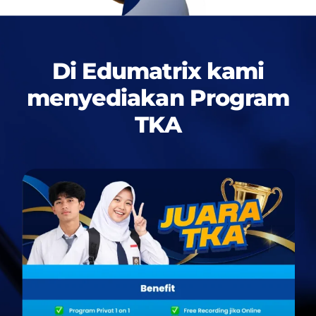
Di Edumatrix kami
menyediakan
Program
TKA