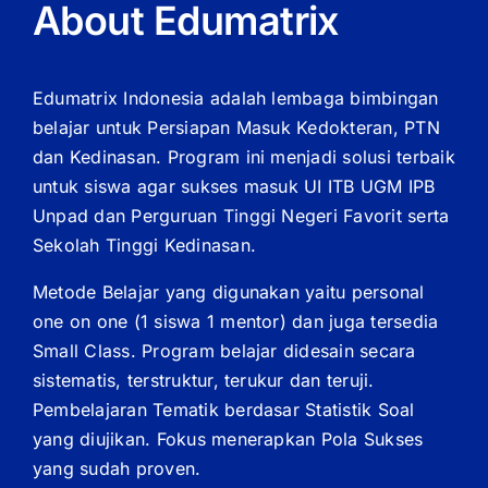
About Edumatrix
Edumatrix Indonesia adalah lembaga bimbingan
belajar untuk Persiapan Masuk Kedokteran, PTN
dan Kedinasan. Program ini menjadi solusi terbaik
untuk siswa agar sukses masuk UI ITB UGM IPB
Unpad dan Perguruan Tinggi Negeri Favorit serta
Sekolah Tinggi Kedinasan.
Metode Belajar yang digunakan yaitu personal
one on one (1 siswa 1 mentor) dan juga tersedia
Small Class. Program belajar didesain secara
sistematis, terstruktur, terukur dan teruji.
Pembelajaran Tematik berdasar Statistik Soal
yang diujikan. Fokus menerapkan Pola Sukses
yang sudah proven.