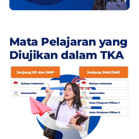
Mata Pelajaran yang
Diujikan dalam TKA