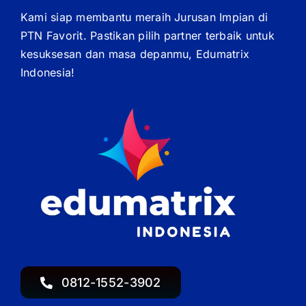
Kami siap membantu meraih Jurusan Impian di
PTN Favorit. Pastikan pilih partner terbaik untuk
kesuksesan dan masa depanmu, Edumatrix
Indonesia!
0812-1552-3902