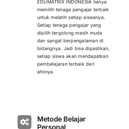
EDUMATRIX INDONESIA hanya
memilih tenaga pengajar terbaik
untuk melatih setiap siswanya.
Setiap tenaga pengajar yang
dipilih tergolong masih muda
dan sangat berpengalaman di
bidangnya. Jadi bisa dipastikan,
setiap siswa akan mendapatkan
pembelajaran terbaik dari
ahlinya.
Metode Belajar
Personal