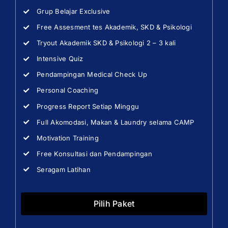
Grup Belajar Exclusive
Free Assesment tes Akademik, SKD & Psikologi
Tryout Akademik SKD & Psikologi 2 – 3 kali
Intensive Quiz
Pendampingan Medical Check Up
Personal Coaching
Progress Report Setiap Minggu
Full Akomodasi, Makan & Laundry selama CAMP
Motivation Training
Free Konsultasi dan Pendampingan
Seragam Latihan
Pilih Paket