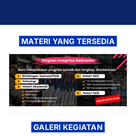
MATERI YANG TERSEDIA
GALERI KEGIATAN