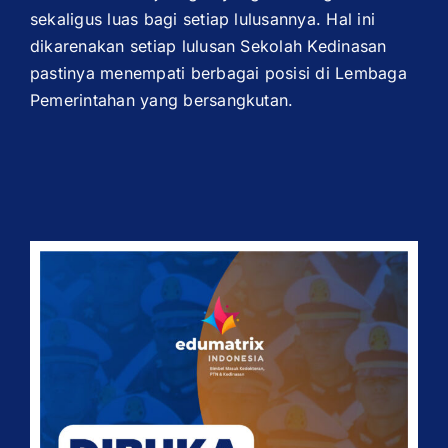
sekaligus luas bagi setiap lulusannya. Hal ini
dikarenakan setiap lulusan Sekolah Kedinasan
pastinya menempati berbagai posisi di Lembaga
Pemerintahan yang bersangkutan.