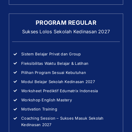
PROGRAM REGULAR
Sukses Lolos Sekolah Kedinasan 2027
Sistem Belajar Privat dan Group
Fleksibilitas Waktu Belajar & Latihan
Pilihan Program Sesuai Kebutuhan
Modul Belajar Sekolah Kedinasan 2027
Worksheet Prediktif Edumatrix Indonesia
Workshop English Mastery
Motivation Training
Coaching Session – Sukses Masuk Sekolah
Kedinasan 2027