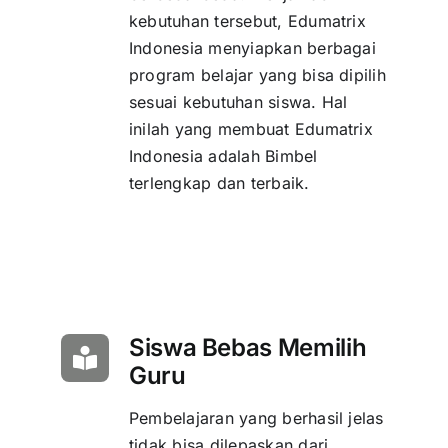
kebutuhan tersebut, Edumatrix
Indonesia menyiapkan berbagai
program belajar yang bisa dipilih
sesuai kebutuhan siswa. Hal
inilah yang membuat Edumatrix
Indonesia adalah Bimbel
terlengkap dan terbaik.
Siswa Bebas Memilih
Guru
Pembelajaran yang berhasil jelas
tidak bisa dilepaskan dari