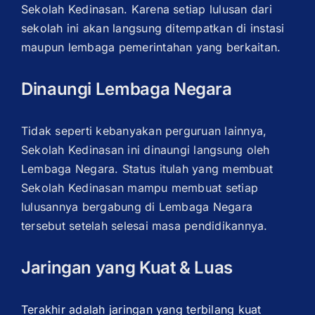
Sekolah Kedinasan. Karena setiap lulusan dari
sekolah ini akan langsung ditempatkan di instasi
maupun lembaga pemerintahan yang berkaitan.
Dinaungi Lembaga Negara
Tidak seperti kebanyakan perguruan lainnya,
Sekolah Kedinasan ini dinaungi langsung oleh
Lembaga Negara. Status itulah yang membuat
Sekolah Kedinasan mampu membuat setiap
lulusannya bergabung di Lembaga Negara
tersebut setelah selesai masa pendidikannya.
Jaringan yang Kuat & Luas
Terakhir adalah jaringan yang terbilang kuat