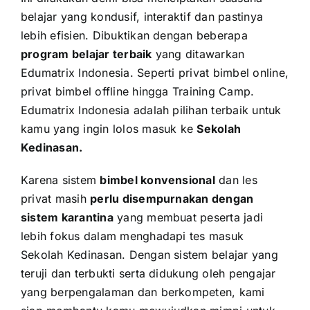
belajar yang kondusif, interaktif dan pastinya
lebih efisien. Dibuktikan dengan beberapa
program belajar terbaik
yang ditawarkan
Edumatrix Indonesia. Seperti privat bimbel online,
privat bimbel offline hingga Training Camp.
Edumatrix Indonesia adalah pilihan terbaik untuk
kamu yang ingin lolos masuk ke
Sekolah
Kedinasan.
Karena sistem
bimbel konvensional
dan les
privat masih
perlu disempurnakan dengan
sistem karantina
yang membuat peserta jadi
lebih fokus dalam menghadapi tes masuk
Sekolah Kedinasan. Dengan sistem belajar yang
teruji dan terbukti serta didukung oleh pengajar
yang berpengalaman dan berkompeten, kami