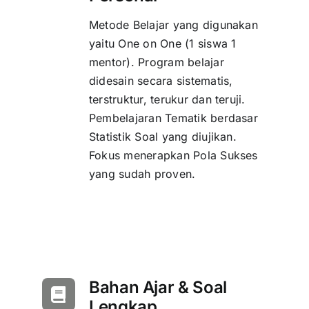
Metode Belajar yang digunakan
yaitu One on One (1 siswa 1
mentor). Program belajar
didesain secara sistematis,
terstruktur, terukur dan teruji.
Pembelajaran Tematik berdasar
Statistik Soal yang diujikan.
Fokus menerapkan Pola Sukses
yang sudah proven.
Bahan Ajar & Soal
Lengkap