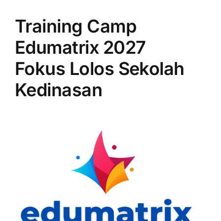
Training Camp
Edumatrix 2027
Fokus Lolos Sekolah
Kedinasan