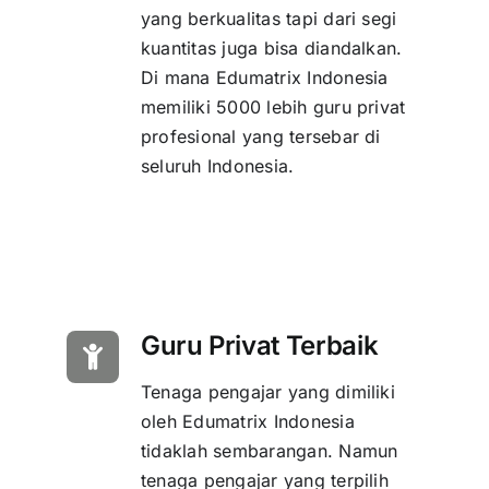
yang berkualitas tapi dari segi
kuantitas juga bisa diandalkan.
Di mana Edumatrix Indonesia
memiliki 5000 lebih guru privat
profesional yang tersebar di
seluruh Indonesia.
Guru Privat Terbaik
Tenaga pengajar yang dimiliki
oleh Edumatrix Indonesia
tidaklah sembarangan. Namun
tenaga pengajar yang terpilih