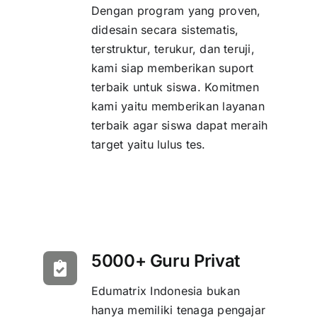
Dengan program yang proven,
didesain secara sistematis,
terstruktur, terukur, dan teruji,
kami siap memberikan suport
terbaik untuk siswa. Komitmen
kami yaitu memberikan layanan
terbaik agar siswa dapat meraih
target yaitu lulus tes.
5000+ Guru Privat
Edumatrix Indonesia bukan
hanya memiliki tenaga pengajar