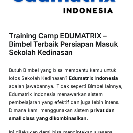
Training Camp EDUMATRIX –
Bimbel Terbaik Persiapan Masuk
Sekolah Kedinasan
Butuh Bimbel yang bisa membantu kamu untuk
lolos Sekolah Kedinasan?
Edumatrix Indonesia
adalah jawabannya.
Tidak seperti Bimbel lainnya,
Edumatrix Indonesia menawarkan sistem
pembelajaran yang efektif dan juga lebih intens.
Dimana kami menggunakan sistem
privat dan
small class yang dikombinasikan.
Ini dilakukan demi bisa menciptakan suasana