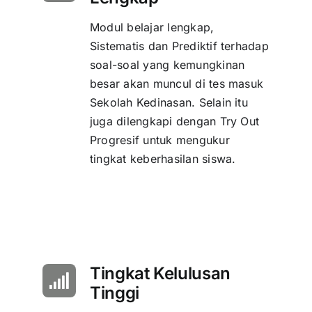
Modul belajar lengkap,
Sistematis dan Prediktif terhadap
soal-soal yang kemungkinan
besar akan muncul di tes masuk
Sekolah Kedinasan. Selain itu
juga dilengkapi dengan Try Out
Progresif untuk mengukur
tingkat keberhasilan siswa.
Tingkat Kelulusan
Tinggi