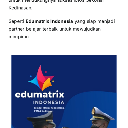
Kedinasan.
Seperti
Edumatrix Indonesia
yang siap menjadi
partner belajar terbaik untuk mewujudkan
mimpimu.