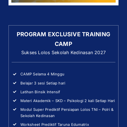
PROGRAM EXCLUSIVE TRAINING
CAMP
Sukses Lolos Sekolah Kedinasan 2027
CAMP Selama 4 Minggu
Belajar 3 sesi Setiap hari
Latihan Binsik Intensif
Materi Akademik – SKD – Psikologi 2 kali Setiap Hari
Modul Super Prediktif Persiapan Lolos TNI – Polri &
Sekolah Kedinasan
Worksheet Prediktif Taruna Edumatrix