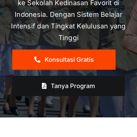
ke Sekolah Kedinasan Favorit di
Indonesia. Dengan Sistem Belajar
Intensif dan Tingkat Kelulusan yang
Tinggi
Konsultasi Gratis
Tanya Program