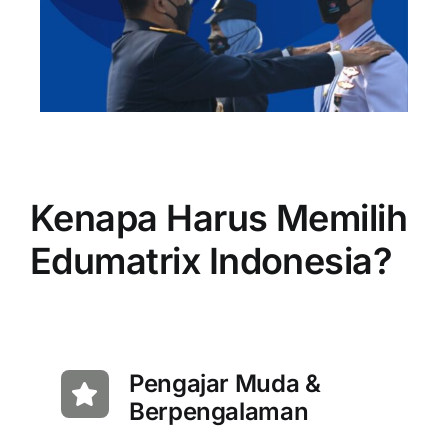
Kenapa Harus Memilih
Edumatrix Indonesia?
Pengajar Muda &
Berpengalaman