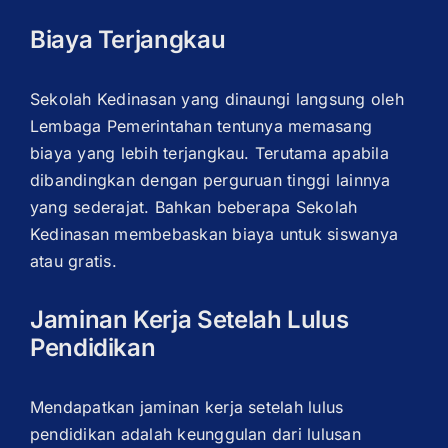
Biaya Terjangkau
Sekolah Kedinasan yang dinaungi langsung oleh
Lembaga Pemerintahan tentunya memasang
biaya yang lebih terjangkau. Terutama apabila
dibandingkan dengan perguruan tinggi lainnya
yang sederajat. Bahkan beberapa Sekolah
Kedinasan membebaskan biaya untuk siswanya
atau gratis.
Jaminan Kerja Setelah Lulus
Pendidikan
Mendapatkan jaminan kerja setelah lulus
pendidikan adalah keunggulan dari lulusan