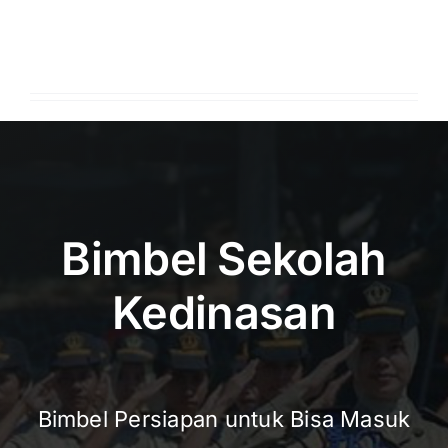
Bimbel Sekolah
Kedinasan
Bimbel Persiapan untuk Bisa Masuk