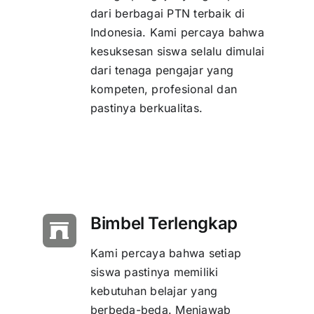
dari berbagai PTN terbaik di
Indonesia. Kami percaya bahwa
kesuksesan siswa selalu dimulai
dari tenaga pengajar yang
kompeten, profesional dan
pastinya berkualitas.
Bimbel Terlengkap
Kami percaya bahwa setiap
siswa pastinya memiliki
kebutuhan belajar yang
berbeda-beda. Menjawab