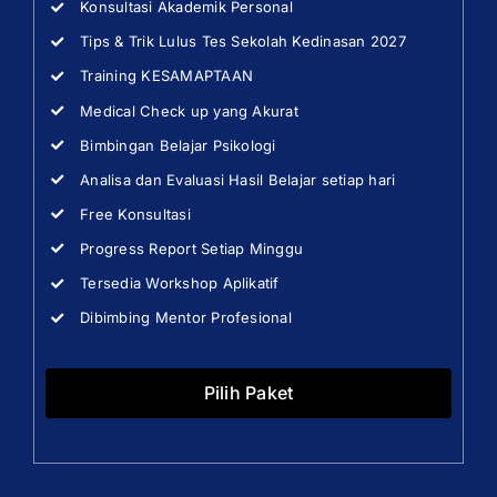
Konsultasi Akademik Personal
Tips & Trik Lulus Tes Sekolah Kedinasan 2027
Training KESAMAPTAAN
Medical Check up yang Akurat
Bimbingan Belajar Psikologi
Analisa dan Evaluasi Hasil Belajar setiap hari
Free Konsultasi
Progress Report Setiap Minggu
Tersedia Workshop Aplikatif
Dibimbing Mentor Profesional
Pilih Paket