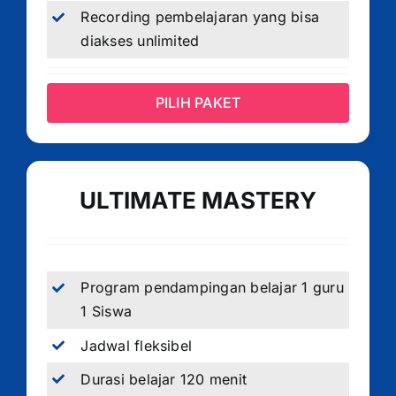
Recording pembelajaran yang bisa
diakses unlimited
PILIH PAKET
ULTIMATE MASTERY
Program pendampingan belajar 1 guru
1 Siswa
Jadwal fleksibel
Durasi belajar 120 menit