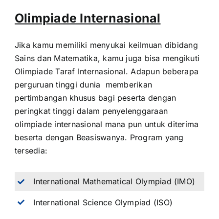
Olimpiade Internasional
Jika kamu memiliki menyukai keilmuan dibidang
Sains dan Matematika, kamu juga bisa mengikuti
Olimpiade Taraf Internasional. Adapun beberapa
perguruan tinggi dunia memberikan
pertimbangan khusus bagi peserta dengan
peringkat tinggi dalam penyelenggaraan
olimpiade internasional mana pun untuk diterima
beserta dengan Beasiswanya. Program yang
tersedia:
International Mathematical Olympiad (IMO)
International Science Olympiad (ISO)