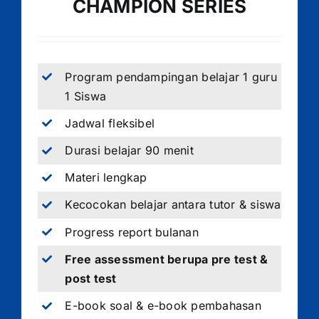
CHAMPION SERIES
Program pendampingan belajar 1 guru
1 Siswa
Jadwal fleksibel
Durasi belajar 90 menit
Materi lengkap
Kecocokan belajar antara tutor & siswa
Progress report bulanan
Free assessment berupa pre test &
post test
E-book soal & e-book pembahasan