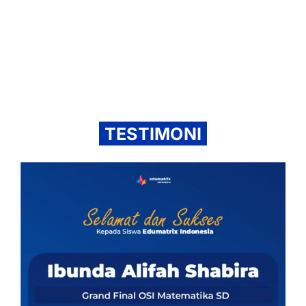
TESTIMONI