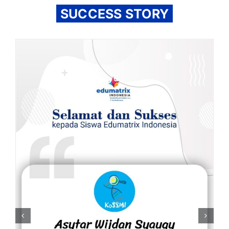
SUCCESS STORY