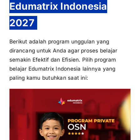
Edumatrix Indonesia
2027
Berikut adalah program unggulan yang
dirancang untuk Anda agar proses belajar
semakin Efektif dan Efisien. Pilih program
belajar Edumatrix Indonesia lainnya yang
paling kamu butuhkan saat ini: