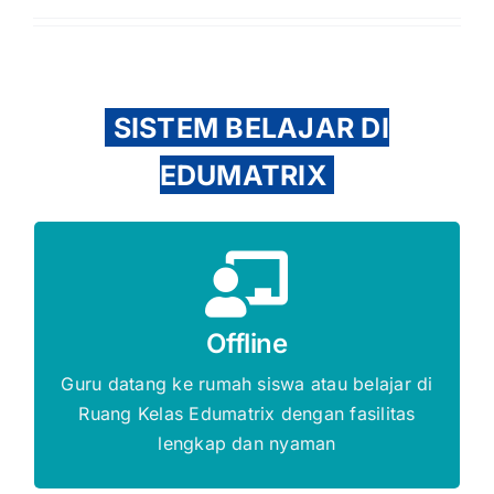
SISTEM BELAJAR DI
EDUMATRIX
Gratis Biaya Pendaftaran
DAFTAR SEKARANG
Offline
Guru datang ke rumah siswa atau belajar di
Ruang Kelas Edumatrix dengan fasilitas
lengkap dan nyaman