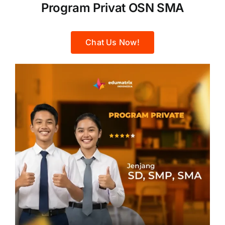
Program Privat OSN SMA
Chat Us Now!