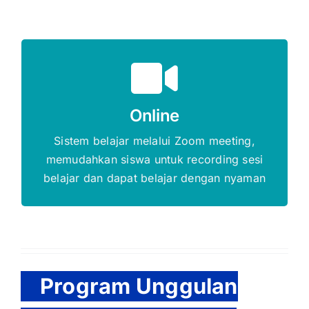
Gratis Biaya Pendaftaran
DAFTAR SEKARANG
Online
Sistem belajar melalui Zoom meeting,
memudahkan siswa untuk recording sesi
belajar dan dapat belajar dengan nyaman
Program Unggulan