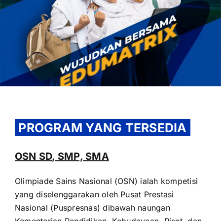
PROGRAM YANG TERSEDIA
OSN SD, SMP, SMA
Olimpiade Sains Nasional (OSN) ialah kompetisi
yang diselenggarakan oleh Pusat Prestasi
Nasional (Puspresnas) dibawah naungan