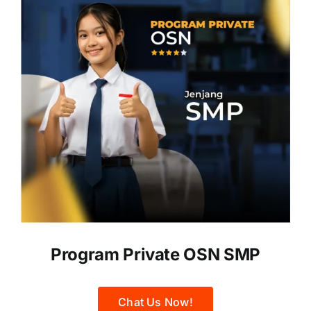
Program Private OSN SMP
Chat Us Now!