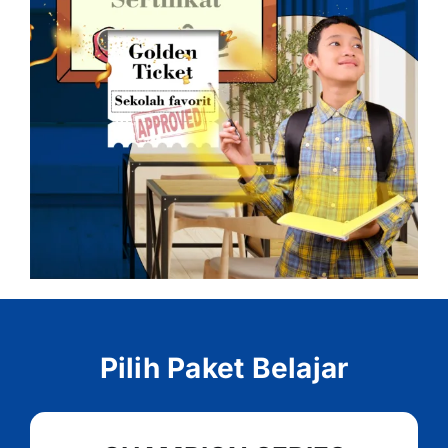
Pilih Paket Belajar