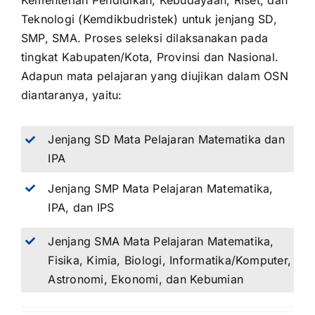
Kementerian Pendidikan, Kebudayaan, Riset, dan
Teknologi (Kemdikbudristek) untuk jenjang SD,
SMP, SMA. Proses seleksi dilaksanakan pada
tingkat Kabupaten/Kota, Provinsi dan Nasional.
Adapun mata pelajaran yang diujikan dalam OSN
diantaranya, yaitu:
Jenjang SD Mata Pelajaran Matematika dan
IPA
Jenjang SMP Mata Pelajaran Matematika,
IPA, dan IPS
Jenjang SMA Mata Pelajaran Matematika,
Fisika, Kimia, Biologi, Informatika/Komputer,
Astronomi, Ekonomi, dan Kebumian