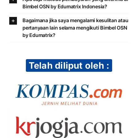
Bimbel OSN by Edumatrix Indonesia?
Bagaimana jika saya mengalami kesulitan atau
pertanyaan lain selama mengikuti Bimbel OSN
by Edumatrix?
Telah diliput oleh :