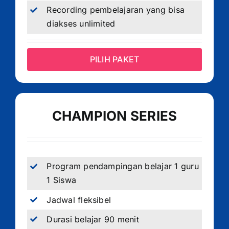
Recording pembelajaran yang bisa
diakses unlimited
PILIH PAKET
CHAMPION SERIES
Program pendampingan belajar 1 guru
1 Siswa
Jadwal fleksibel
Durasi belajar 90 menit