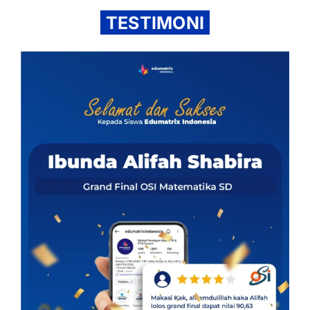
TESTIMONI