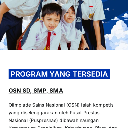
PROGRAM YANG TERSEDIA
OSN SD, SMP, SMA
Olimpiade Sains Nasional (OSN) ialah kompetisi
yang diselenggarakan oleh Pusat Prestasi
Nasional (Puspresnas) dibawah naungan