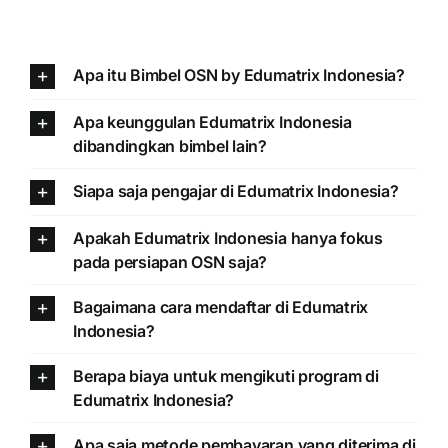
Apa itu Bimbel OSN by Edumatrix Indonesia?
Apa keunggulan Edumatrix Indonesia
dibandingkan bimbel lain?
Siapa saja pengajar di Edumatrix Indonesia?
Apakah Edumatrix Indonesia hanya fokus
pada persiapan OSN saja?
Bagaimana cara mendaftar di Edumatrix
Indonesia?
Berapa biaya untuk mengikuti program di
Edumatrix Indonesia?
Apa saja metode pembayaran yang diterima di