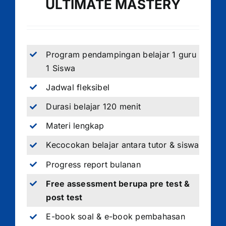
ULTIMATE MASTERY
Program pendampingan belajar 1 guru
1 Siswa
Jadwal fleksibel
Durasi belajar 120 menit
Materi lengkap
Kecocokan belajar antara tutor & siswa
Progress report bulanan
Free assessment berupa pre test &
post test
E-book soal & e-book pembahasan