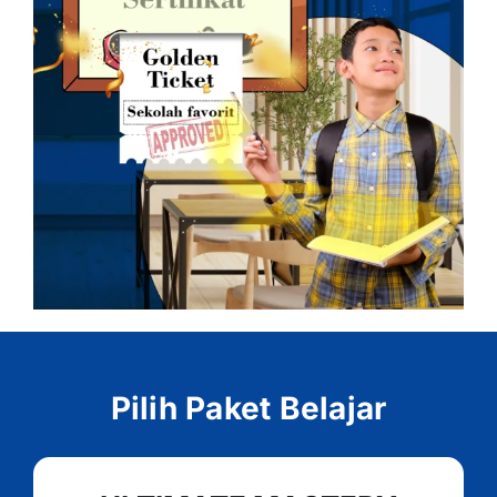
Pilih Paket Belajar