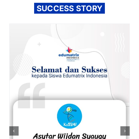
SUCCESS STORY