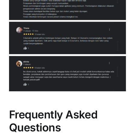
Frequently Asked
Questions