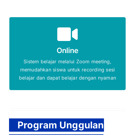
Gratis Biaya Pendaftaran
DAFTAR SEKARANG
Online
Sistem belajar melalui Zoom meeting,
memudahkan siswa untuk recording sesi
belajar dan dapat belajar dengan nyaman
Program Unggulan