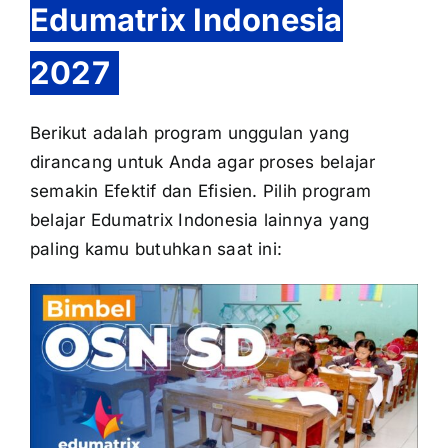
Edumatrix Indonesia
2027
Berikut adalah program unggulan yang
dirancang untuk Anda agar proses belajar
semakin Efektif dan Efisien. Pilih program
belajar Edumatrix Indonesia lainnya yang
paling kamu butuhkan saat ini: