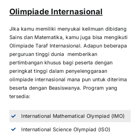
Olimpiade Internasional
Jika kamu memiliki menyukai keilmuan dibidang
Sains dan Matematika, kamu juga bisa mengikuti
Olimpiade Taraf Internasional. Adapun beberapa
perguruan tinggi dunia memberikan
pertimbangan khusus bagi peserta dengan
peringkat tinggi dalam penyelenggaraan
olimpiade internasional mana pun untuk diterima
beserta dengan Beasiswanya. Program yang
tersedia:
International Mathematical Olympiad (IMO)
International Science Olympiad (ISO)