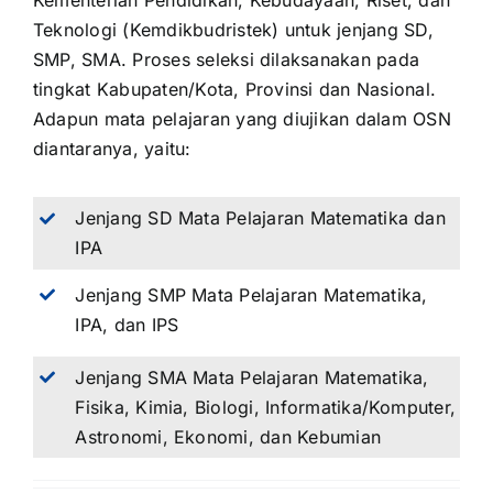
Kementerian Pendidikan, Kebudayaan, Riset, dan
Teknologi (Kemdikbudristek) untuk jenjang SD,
SMP, SMA. Proses seleksi dilaksanakan pada
tingkat Kabupaten/Kota, Provinsi dan Nasional.
Adapun mata pelajaran yang diujikan dalam OSN
diantaranya, yaitu:
Jenjang SD Mata Pelajaran Matematika dan
IPA
Jenjang SMP Mata Pelajaran Matematika,
IPA, dan IPS
Jenjang SMA Mata Pelajaran Matematika,
Fisika, Kimia, Biologi, Informatika/Komputer,
Astronomi, Ekonomi, dan Kebumian