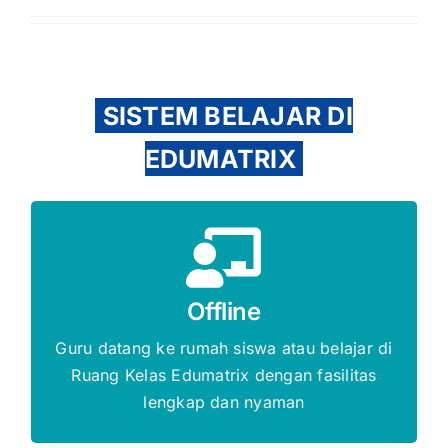
SISTEM BELAJAR DI
EDUMATRIX
Gratis Biaya Pendaftaran
DAFTAR SEKARANG
Offline
Guru datang ke rumah siswa atau belajar di
Ruang Kelas Edumatrix dengan fasilitas
lengkap dan nyaman