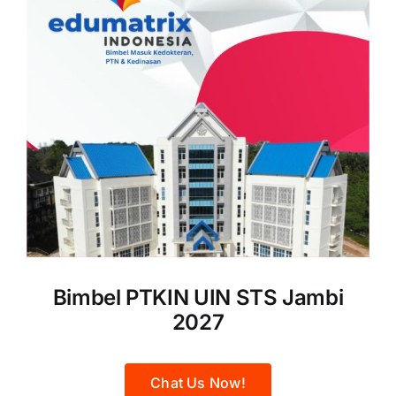
Bimbel PTKIN UIN STS Jambi
2027
Chat Us Now!