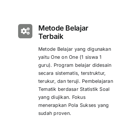
Metode Belajar
Terbaik
Metode Belajar yang digunakan
yaitu One on One (1 siswa 1
guru). Program belajar didesain
secara sistematis, terstruktur,
terukur, dan teruji. Pembelajaran
Tematik berdasar Statistik Soal
yang diujikan. Fokus
menerapkan Pola Sukses yang
sudah proven.