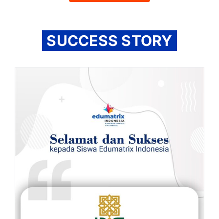
SUCCESS STORY