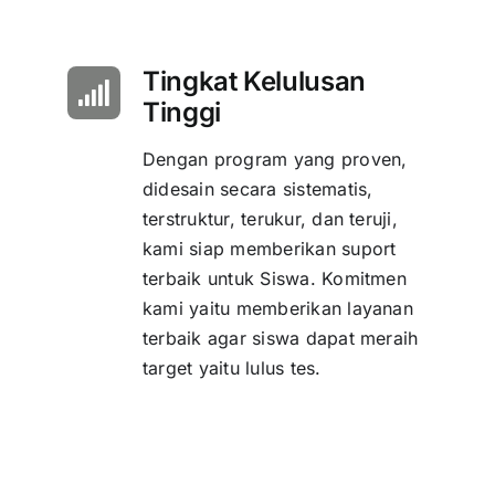
Tingkat Kelulusan
Tinggi
Dengan program yang proven,
didesain secara sistematis,
terstruktur, terukur, dan teruji,
kami siap memberikan suport
terbaik untuk Siswa. Komitmen
kami yaitu memberikan layanan
terbaik agar siswa dapat meraih
target yaitu lulus tes.