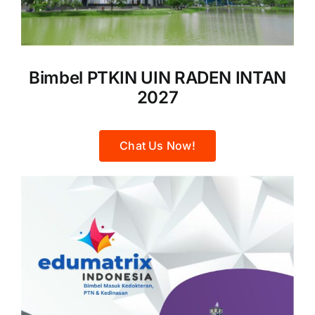
Bimbel PTKIN UIN RADEN INTAN
2027
Chat Us Now!