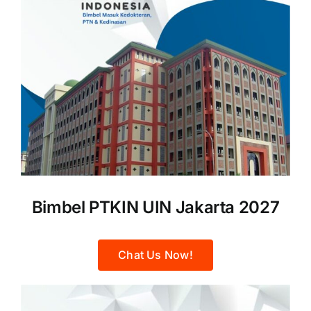
Bimbel PTKIN UIN Jakarta 2027
Chat Us Now!