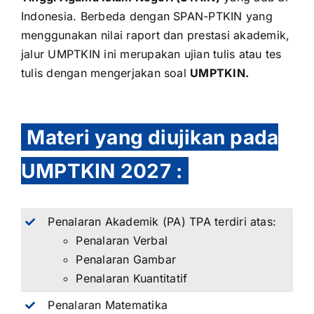
Indonesia. Berbeda dengan
SPAN-PTKIN
yang
menggunakan nilai raport dan prestasi akademik,
jalur UMPTKIN ini merupakan ujian tulis atau tes
tulis dengan mengerjakan soal
UMPTKIN.
Materi yang diujikan pada
UMPTKIN 2027
:
Penalaran Akademik (PA) TPA terdiri atas:
Penalaran Verbal
Penalaran Gambar
Penalaran Kuantitatif
Penalaran Matematika