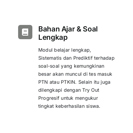
Bahan Ajar & Soal
Lengkap
Modul belajar lengkap,
Sistematis dan Prediktif terhadap
soal-soal yang kemungkinan
besar akan muncul di tes masuk
PTN atau PTKIN. Selain itu juga
dilengkapi dengan Try Out
Progresif untuk mengukur
tingkat keberhasilan siswa.