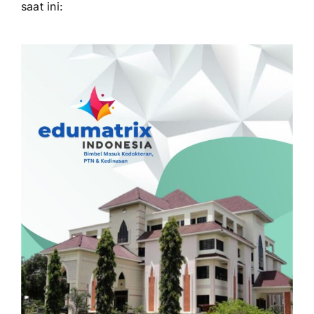
saat ini: