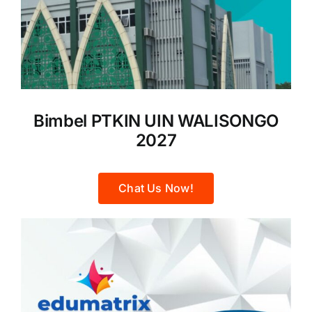
Bimbel PTKIN UIN WALISONGO
2027
Chat Us Now!