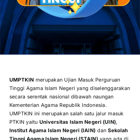
UMPTKIN
merupakan Ujian Masuk Perguruan
Tinggi Agama Islam Negeri yang diselenggarakan
secara serentak nasional dibawah naungan
Kementerian Agama Republik Indonesia
.
UMPTKIN ini merupakan salah satu jalur masuk
PTKIN yaitu
Universitas Islam Negeri (UIN)
,
Institut Agama Islam Negeri (IAIN)
dan
Sekolah
Tinggi Agama Islam Negeri (STAIN)
yang ada di