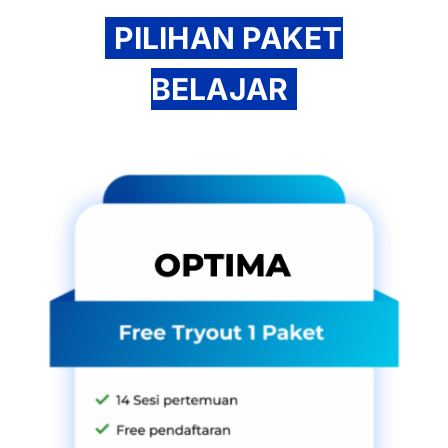
PILIHAN PAKET
BELAJAR