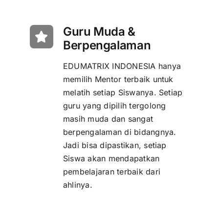
Guru Muda &
Berpengalaman
EDUMATRIX INDONESIA hanya
memilih Mentor terbaik untuk
melatih setiap Siswanya. Setiap
guru yang dipilih tergolong
masih muda dan sangat
berpengalaman di bidangnya.
Jadi bisa dipastikan, setiap
Siswa akan mendapatkan
pembelajaran terbaik dari
ahlinya.