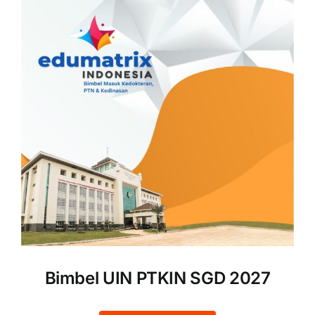
Bimbel UIN PTKIN SGD 2027