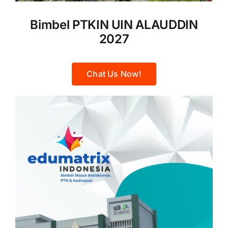
Bimbel PTKIN UIN ALAUDDIN
2027
Chat Us Now!