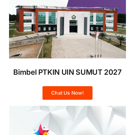
Bimbel PTKIN UIN SUMUT 2027
Chat Us Now!