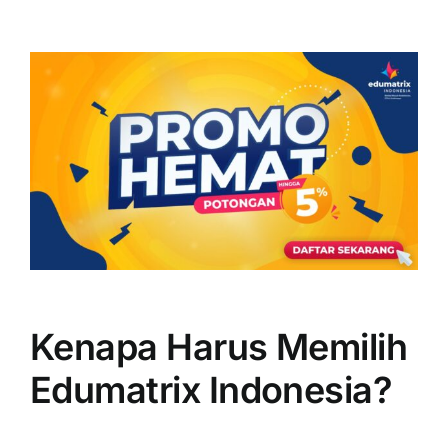
Kenapa Harus Memilih
Edumatrix Indonesia?