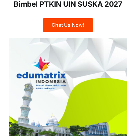
Bimbel PTKIN UIN SUSKA 2027
Chat Us Now!