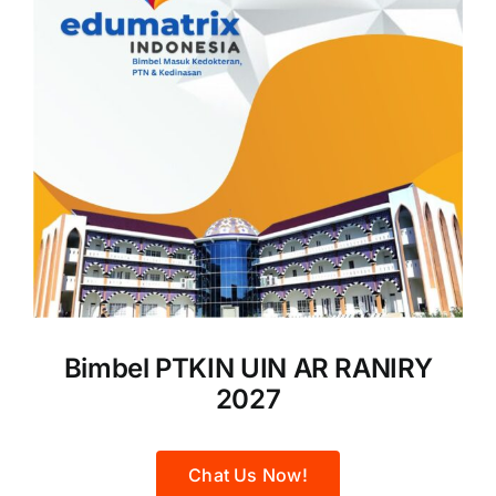
Bimbel PTKIN UIN AR RANIRY
2027
Chat Us Now!