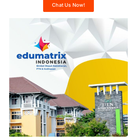
Chat Us Now!