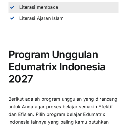
Literasi membaca
Literasi Ajaran Islam
Program Unggulan
Edumatrix Indonesia
2027
Berikut adalah program unggulan yang dirancang
untuk Anda agar proses belajar semakin Efektif
dan Efisien. Pilih program belajar Edumatrix
Indonesia lainnya yang paling kamu butuhkan