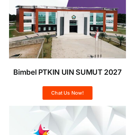
Bimbel PTKIN UIN SUMUT 2027
Chat Us Now!