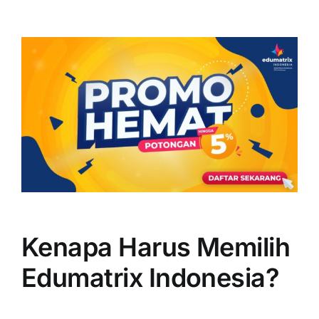
Kenapa Harus Memilih
Edumatrix Indonesia?