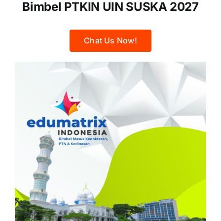
Bimbel PTKIN UIN SUSKA 2027
Chat Us Now!