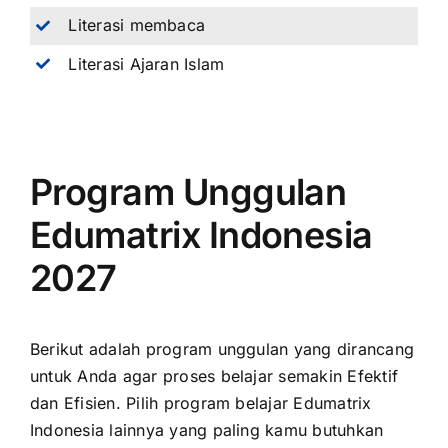
Literasi membaca
Literasi Ajaran Islam
Program Unggulan
Edumatrix Indonesia
2027
Berikut adalah program unggulan yang dirancang
untuk Anda agar proses belajar semakin Efektif
dan Efisien. Pilih program belajar Edumatrix
Indonesia lainnya yang paling kamu butuhkan