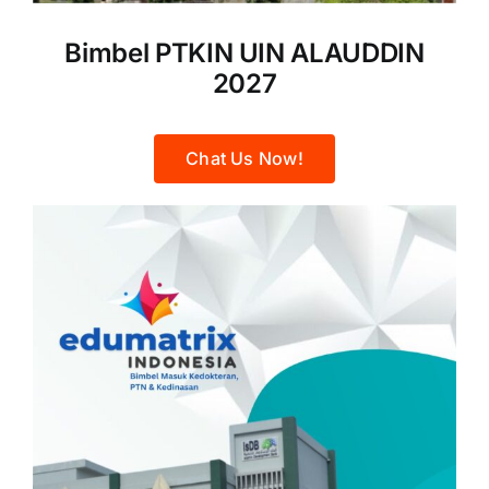
Bimbel PTKIN UIN ALAUDDIN
2027
Chat Us Now!