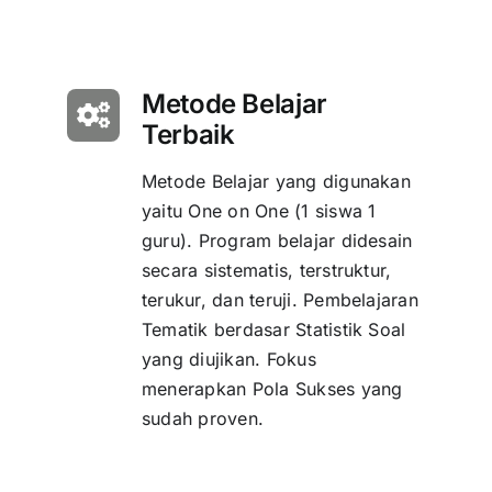
Metode Belajar
Terbaik
Metode Belajar yang digunakan
yaitu One on One (1 siswa 1
guru). Program belajar didesain
secara sistematis, terstruktur,
terukur, dan teruji. Pembelajaran
Tematik berdasar Statistik Soal
yang diujikan. Fokus
menerapkan Pola Sukses yang
sudah proven.