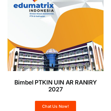
Bimbel PTKIN UIN AR RANIRY
2027
Chat Us Now!