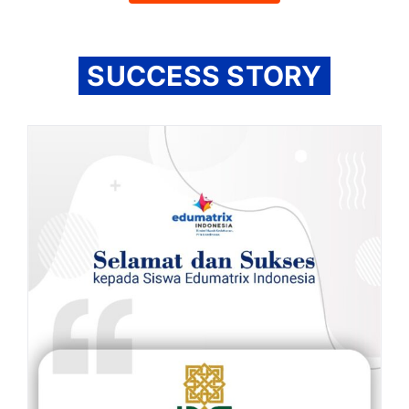
SUCCESS STORY