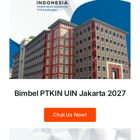
Bimbel PTKIN UIN Jakarta 2027
Chat Us Now!