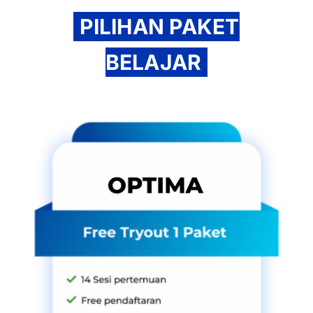
PILIHAN PAKET
BELAJAR