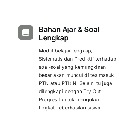
Bahan Ajar & Soal
Lengkap
Modul belajar lengkap,
Sistematis dan Prediktif terhadap
soal-soal yang kemungkinan
besar akan muncul di tes masuk
PTN atau PTKIN. Selain itu juga
dilengkapi dengan Try Out
Progresif untuk mengukur
tingkat keberhasilan siswa.