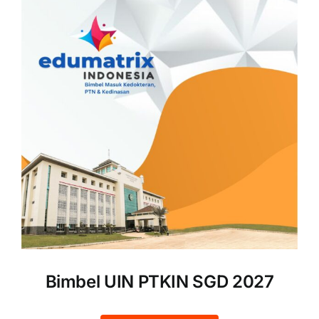
Bimbel UIN PTKIN SGD 2027