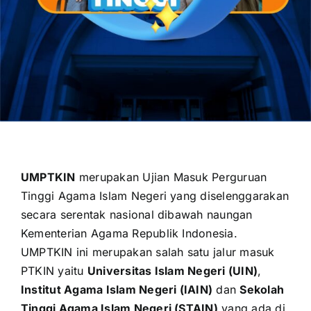
UMPTKIN
merupakan Ujian Masuk Perguruan
Tinggi Agama Islam Negeri yang diselenggarakan
secara serentak nasional dibawah naungan
Kementerian Agama Republik Indonesia
.
UMPTKIN ini merupakan salah satu jalur masuk
PTKIN yaitu
Universitas Islam Negeri (UIN)
,
Institut Agama Islam Negeri (IAIN)
dan
Sekolah
Tinggi Agama Islam Negeri (STAIN)
yang ada di