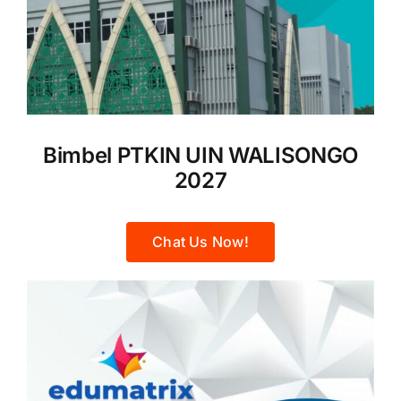
Bimbel PTKIN UIN WALISONGO
2027
Chat Us Now!