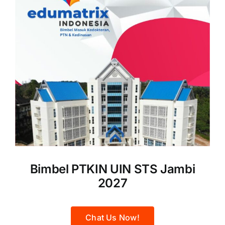
Bimbel PTKIN UIN STS Jambi
2027
Chat Us Now!