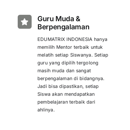
Guru Muda &
Berpengalaman
EDUMATRIX INDONESIA hanya
memilih Mentor terbaik untuk
melatih setiap Siswanya. Setiap
guru yang dipilih tergolong
masih muda dan sangat
berpengalaman di bidangnya.
Jadi bisa dipastikan, setiap
Siswa akan mendapatkan
pembelajaran terbaik dari
ahlinya.