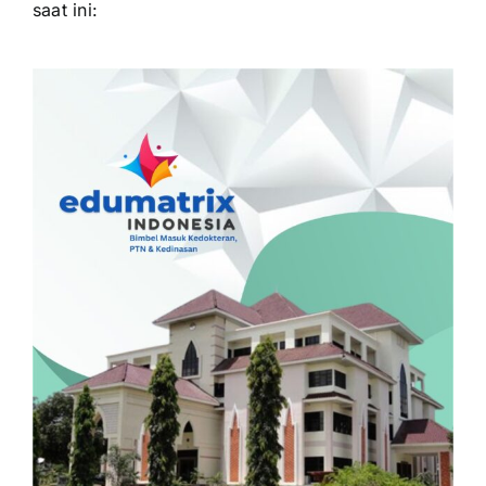
saat ini: