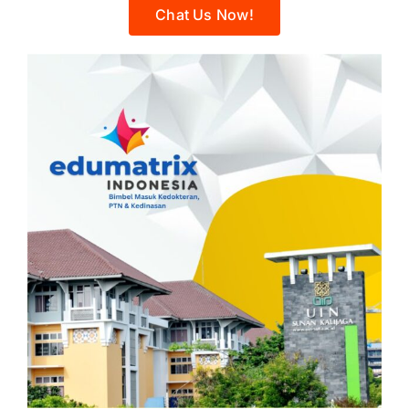
Chat Us Now!