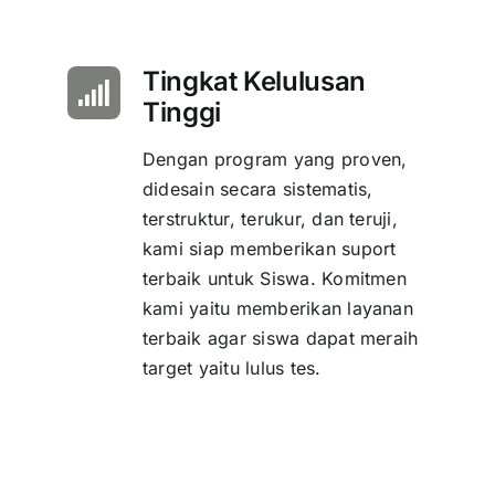
Tingkat Kelulusan
Tinggi
Dengan program yang proven,
didesain secara sistematis,
terstruktur, terukur, dan teruji,
kami siap memberikan suport
terbaik untuk Siswa. Komitmen
kami yaitu memberikan layanan
terbaik agar siswa dapat meraih
target yaitu lulus tes.