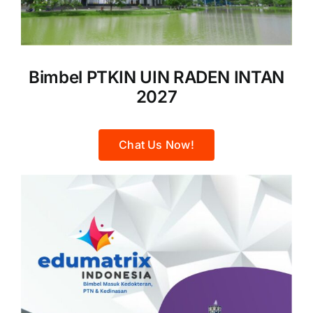
Bimbel PTKIN UIN RADEN INTAN
2027
Chat Us Now!