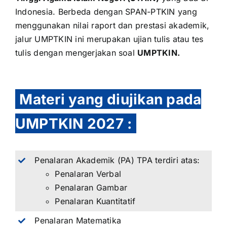
Indonesia. Berbeda dengan
SPAN-PTKIN
yang
menggunakan nilai raport dan prestasi akademik,
jalur UMPTKIN ini merupakan ujian tulis atau tes
tulis dengan mengerjakan soal
UMPTKIN.
Materi yang diujikan pada
UMPTKIN 2027
:
Penalaran Akademik (PA) TPA terdiri atas:
Penalaran Verbal
Penalaran Gambar
Penalaran Kuantitatif
Penalaran Matematika