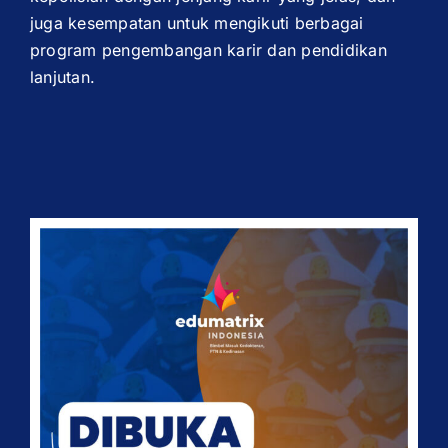
juga kesempatan untuk mengikuti berbagai
program pengembangan karir dan pendidikan
lanjutan.