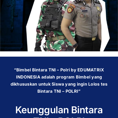
“Bimbel Bintara TNI – Polri by EDUMATRIX
INDONESIA adalah program Bimbel yang
dikhususkan untuk Siswa yang ingin Lolos tes
Bintara TNI – POLRI”
Keunggulan Bintara