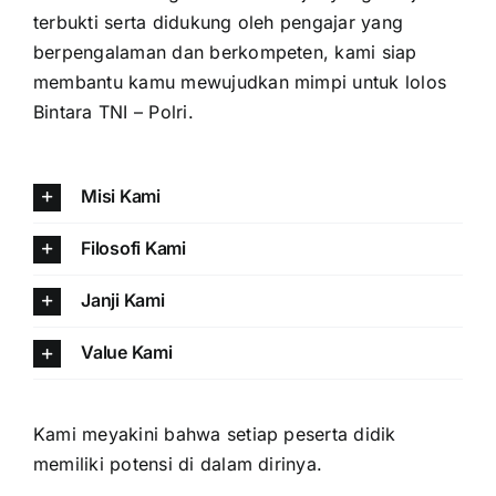
terbukti serta didukung oleh pengajar yang
berpengalaman dan berkompeten, kami siap
membantu kamu mewujudkan mimpi untuk lolos
Bintara TNI – Polri.
Misi Kami
Filosofi Kami
Janji Kami
Value Kami
Kami meyakini bahwa setiap peserta didik
memiliki potensi di dalam dirinya.