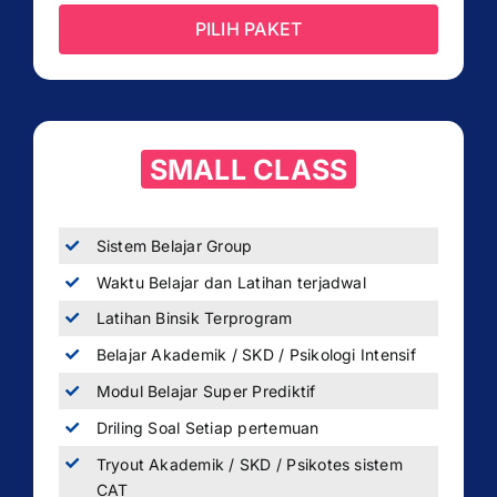
PILIH PAKET
SMALL CLASS
Sistem Belajar Group
Waktu Belajar dan Latihan terjadwal
Latihan Binsik Terprogram
Belajar Akademik / SKD / Psikologi Intensif
Modul Belajar Super Prediktif
Driling Soal Setiap pertemuan
Tryout Akademik / SKD / Psikotes sistem
CAT