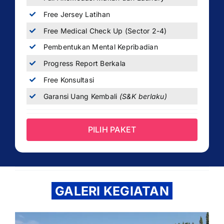
Free Jersey Latihan
Free Medical Check Up (Sector 2-4)
Pembentukan Mental Kepribadian
Progress Report Berkala
Free Konsultasi
Garansi Uang Kembali
(S&K berlaku)
PILIH PAKET
GALERI KEGIATAN