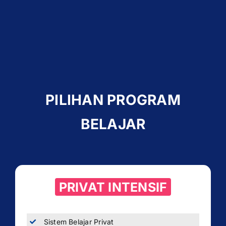
PILIHAN PROGRAM
BELAJAR
PRIVAT INTENSIF
Sistem Belajar Privat