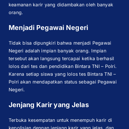
keamanan karir yang didambakan oleh banyak
orang.
Menjadi Pegawai Negeri
Tidak bisa dipungkiri bahwa menjadi Pegawai
Negeri adalah impian banyak orang. Impian
tersebut akan langsung tercapai ketika berhasil
lolos dari tes dan pendidikan Bintara TNI – Polri.
Karena setiap siswa yang lolos tes Bintara TNI –
Polri akan mendapatkan status sebagai Pegawai
Negeri.
Jenjang Karir yang Jelas
Terbuka kesempatan untuk menempuh karir di
kepolisian dengan jenjang karir yang jelas, dan