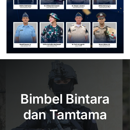
Bimbel Bintara
dan Tamtama