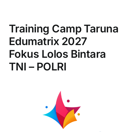
Training Camp Taruna
Edumatrix 2027
Fokus Lolos Bintara
TNI – POLRI