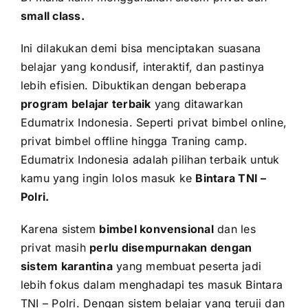
small class.
Ini dilakukan demi bisa menciptakan suasana
belajar yang kondusif, interaktif, dan pastinya
lebih efisien. Dibuktikan dengan beberapa
program belajar terbaik
yang ditawarkan
Edumatrix Indonesia. Seperti privat bimbel online,
privat bimbel offline hingga Traning camp.
Edumatrix Indonesia adalah pilihan terbaik untuk
kamu yang ingin lolos masuk ke
Bintara TNI –
Polri
.
Karena sistem
bimbel konvensional
dan les
privat masih
perlu disempurnakan dengan
sistem karantina
yang membuat peserta jadi
lebih fokus dalam menghadapi tes masuk Bintara
TNI – Polri. Dengan sistem belajar yang teruji dan