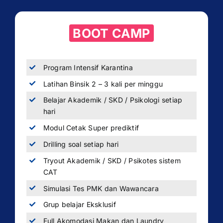
BOOT CAMP
Program Intensif Karantina
Latihan Binsik 2 – 3 kali per minggu
Belajar Akademik / SKD / Psikologi setiap
hari
Modul Cetak Super prediktif
Drilling soal setiap hari
Tryout Akademik / SKD / Psikotes sistem
CAT
Simulasi Tes PMK dan Wawancara
Grup belajar Eksklusif
Full Akomodasi Makan dan Laundry