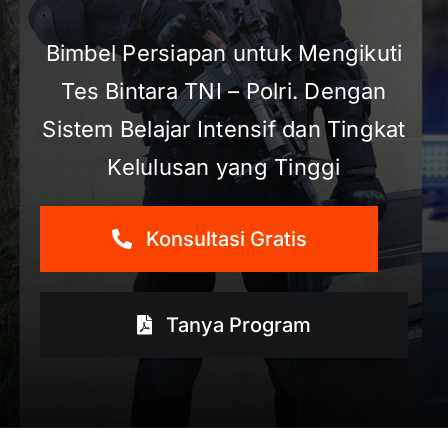
Bimbel Persiapan untuk Mengikuti
Tes Bintara TNI – Polri. Dengan
Sistem Belajar Intensif dan Tingkat
Kelulusan yang Tinggi
Konsultasi Gratis
Tanya Program