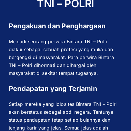
TNI – POLRI
Pengakuan dan Penghargaan
Menjadi seorang perwira Bintara TNI – Polri
diakui sebagai sebuah profesi yang mulia dan
bergengsi di masyarakat. Para perwira Bintara
TNI – Polri dihormati dan dihargai oleh
masyarakat di sekitar tempat tugasnya.
Pendapatan yang Terjamin
Setiap mereka yang lolos tes Bintara TNI – Polri
akan berstatus sebagai abdi negara. Tentunya
status pendapatan tetap setiap bulannya dan
jenjang karir yang jelas. Semua jelas adalah