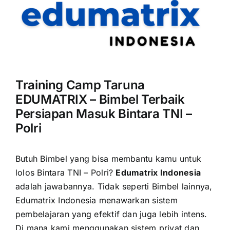
Training Camp Taruna
EDUMATRIX – Bimbel Terbaik
Persiapan Masuk Bintara TNI –
Polri
Butuh Bimbel yang bisa membantu kamu untuk
lolos Bintara TNI – Polri?
Edumatrix Indonesia
adalah jawabannya.
Tidak seperti Bimbel lainnya,
Edumatrix Indonesia menawarkan sistem
pembelajaran yang efektif dan juga lebih intens.
Di mana kami menggunakan sistem privat dan