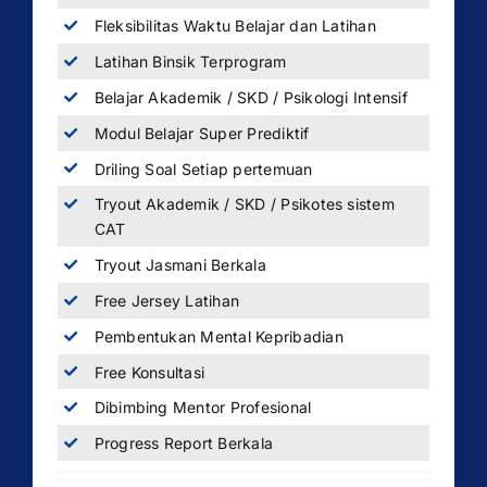
Fleksibilitas Waktu Belajar dan Latihan
Latihan Binsik Terprogram
Belajar Akademik / SKD / Psikologi Intensif
Modul Belajar Super Prediktif
Driling Soal Setiap pertemuan
Tryout Akademik / SKD / Psikotes sistem
CAT
Tryout Jasmani Berkala
Free Jersey Latihan
Pembentukan Mental Kepribadian
Free Konsultasi
Dibimbing Mentor Profesional
Progress Report Berkala