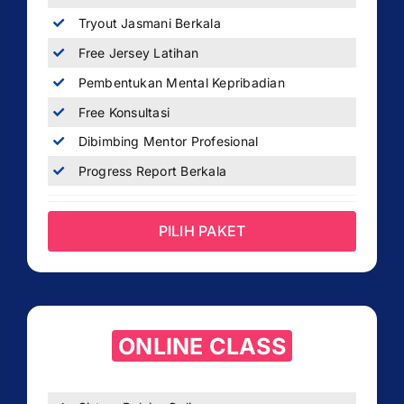
Tryout Jasmani Berkala
Free Jersey Latihan
Pembentukan Mental Kepribadian
Free Konsultasi
Dibimbing Mentor Profesional
Progress Report Berkala
PILIH PAKET
ONLINE CLASS