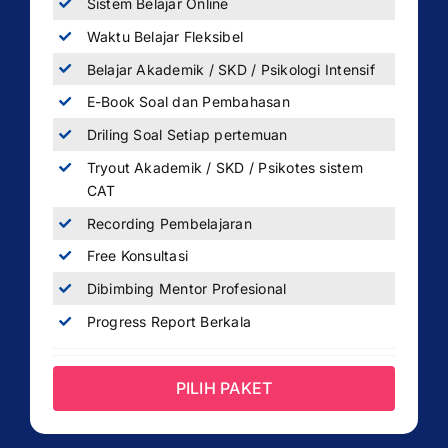
Sistem Belajar Online
Waktu Belajar Fleksibel
Belajar Akademik / SKD / Psikologi Intensif
E-Book Soal dan Pembahasan
Driling Soal Setiap pertemuan
Tryout Akademik / SKD / Psikotes sistem
CAT
Recording Pembelajaran
Free Konsultasi
Dibimbing Mentor Profesional
Progress Report Berkala
PILIH PAKET