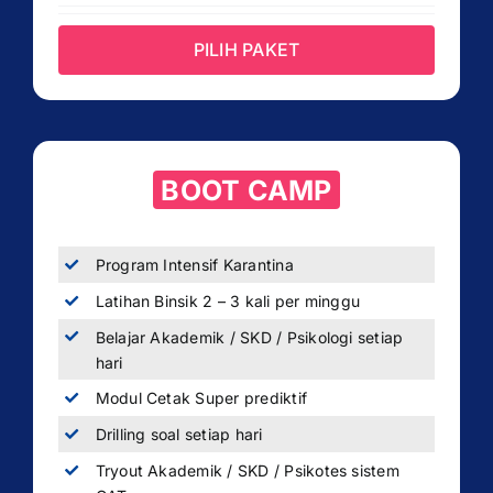
PILIH PAKET
BOOT CAMP
Program Intensif Karantina
Latihan Binsik 2 – 3 kali per minggu
Belajar Akademik / SKD / Psikologi setiap
hari
Modul Cetak Super prediktif
Drilling soal setiap hari
Tryout Akademik / SKD / Psikotes sistem