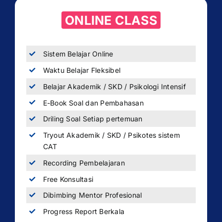
ONLINE CLASS
Sistem Belajar Online
Waktu Belajar Fleksibel
Belajar Akademik / SKD / Psikologi Intensif
E-Book Soal dan Pembahasan
Driling Soal Setiap pertemuan
Tryout Akademik / SKD / Psikotes sistem
CAT
Recording Pembelajaran
Free Konsultasi
Dibimbing Mentor Profesional
Progress Report Berkala