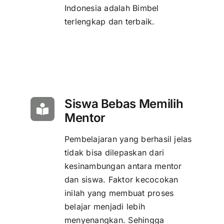
Indonesia adalah Bimbel
terlengkap dan terbaik.
Siswa Bebas Memilih
Mentor
Pembelajaran yang berhasil jelas
tidak bisa dilepaskan dari
kesinambungan antara mentor
dan siswa. Faktor kecocokan
inilah yang membuat proses
belajar menjadi lebih
menyenangkan. Sehingga