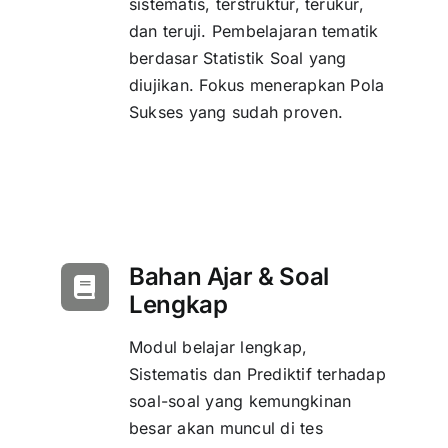
sistematis, terstruktur, terukur,
dan teruji. Pembelajaran tematik
berdasar Statistik Soal yang
diujikan. Fokus menerapkan Pola
Sukses yang sudah proven.
Bahan Ajar & Soal
Lengkap
Modul belajar lengkap,
Sistematis dan Prediktif terhadap
soal-soal yang kemungkinan
besar akan muncul di tes