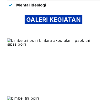
Mental Ideologi
GALERI KEGIATAN