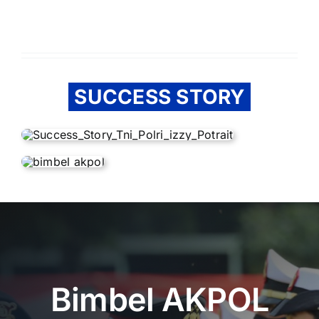
SUCCESS STORY
Bimbel AKPOL