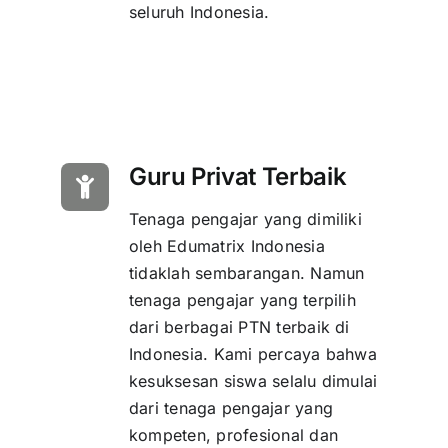
seluruh Indonesia.
Guru Privat Terbaik
Tenaga pengajar yang dimiliki
oleh Edumatrix Indonesia
tidaklah sembarangan. Namun
tenaga pengajar yang terpilih
dari berbagai PTN terbaik di
Indonesia. Kami percaya bahwa
kesuksesan siswa selalu dimulai
dari tenaga pengajar yang
kompeten, profesional dan