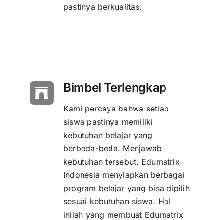
pastinya berkualitas.
Bimbel Terlengkap
Kami percaya bahwa setiap
siswa pastinya memiliki
kebutuhan belajar yang
berbeda-beda. Menjawab
kebutuhan tersebut, Edumatrix
Indonesia menyiapkan berbagai
program belajar yang bisa dipilih
sesuai kebutuhan siswa. Hal
inilah yang membuat Edumatrix