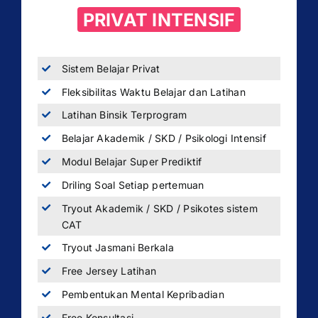
PRIVAT INTENSIF
Sistem Belajar Privat
Fleksibilitas Waktu Belajar dan Latihan
Latihan Binsik Terprogram
Belajar Akademik / SKD / Psikologi Intensif
Modul Belajar Super Prediktif
Driling Soal Setiap pertemuan
Tryout Akademik / SKD / Psikotes sistem
CAT
Tryout Jasmani Berkala
Free Jersey Latihan
Pembentukan Mental Kepribadian
Free Konsultasi