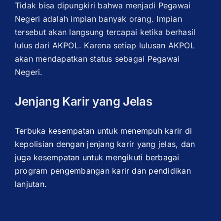
Tidak bisa dipungkiri bahwa menjadi Pegawai
Negeri adalah impian banyak orang. Impian
tersebut akan langsung tercapai ketika berhasil
lulus dari AKPOL. Karena setiap lulusan AKPOL
akan mendapatkan status sebagai Pegawai
Negeri.
Jenjang Karir yang Jelas
Terbuka kesempatan untuk menempuh karir di
kepolisian dengan jenjang karir yang jelas, dan
juga kesempatan untuk mengikuti berbagai
program pengembangan karir dan pendidikan
lanjutan.