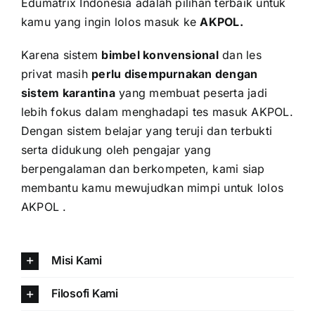
Edumatrix Indonesia adalah pilihan terbaik untuk
kamu yang ingin lolos masuk ke
AKPOL
.
Karena sistem
bimbel konvensional
dan les
privat masih
perlu disempurnakan dengan
sistem karantina
yang membuat peserta jadi
lebih fokus dalam menghadapi tes masuk AKPOL.
Dengan sistem belajar yang teruji dan terbukti
serta didukung oleh pengajar yang
berpengalaman dan berkompeten, kami siap
membantu kamu mewujudkan mimpi untuk lolos
AKPOL .
Misi Kami
Filosofi Kami