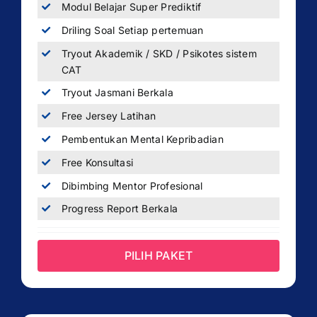
Modul Belajar Super Prediktif
Driling Soal Setiap pertemuan
Tryout Akademik / SKD / Psikotes sistem
CAT
Tryout Jasmani Berkala
Free Jersey Latihan
Pembentukan Mental Kepribadian
Free Konsultasi
Dibimbing Mentor Profesional
Progress Report Berkala
PILIH PAKET