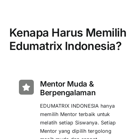
Kenapa Harus Memilih
Edumatrix Indonesia?
Mentor Muda &
Berpengalaman
EDUMATRIX INDONESIA hanya
memilih Mentor terbaik untuk
melatih setiap Siswanya. Setiap
Mentor yang dipilih tergolong