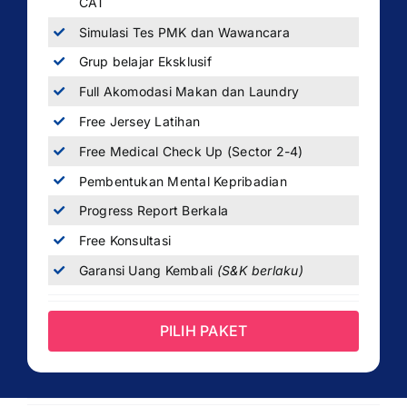
CAT
Simulasi Tes PMK dan Wawancara
Grup belajar Eksklusif
Full Akomodasi Makan dan Laundry
Free Jersey Latihan
Free Medical Check Up (Sector 2-4)
Pembentukan Mental Kepribadian
Progress Report Berkala
Free Konsultasi
Garansi Uang Kembali
(S&K berlaku)
PILIH PAKET