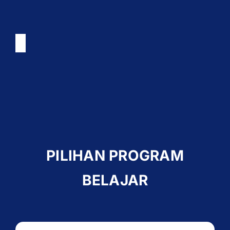
PILIHAN PROGRAM
BELAJAR