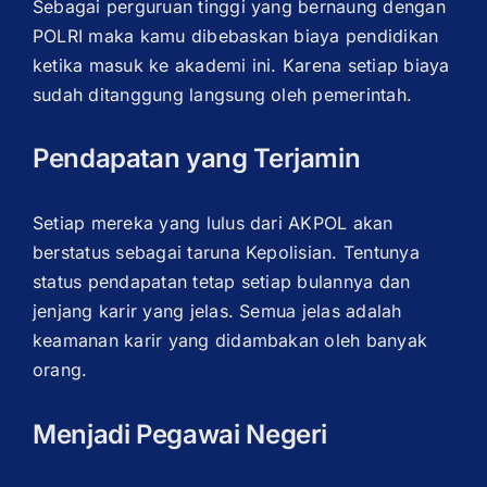
Sebagai perguruan tinggi yang bernaung dengan
POLRI maka kamu dibebaskan biaya pendidikan
ketika masuk ke akademi ini. Karena setiap biaya
sudah ditanggung langsung oleh pemerintah.
Pendapatan yang Terjamin
Setiap mereka yang lulus dari AKPOL akan
berstatus sebagai taruna Kepolisian. Tentunya
status pendapatan tetap setiap bulannya dan
jenjang karir yang jelas. Semua jelas adalah
keamanan karir yang didambakan oleh banyak
orang.
Menjadi Pegawai Negeri