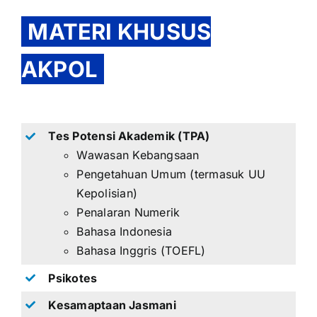
MATERI KHUSUS
AKPOL
Tes Potensi Akademik (TPA)
Wawasan Kebangsaan
Pengetahuan Umum (termasuk UU
Kepolisian)
Penalaran Numerik
Bahasa Indonesia
Bahasa Inggris (TOEFL)
Psikotes
Kesamaptaan Jasmani