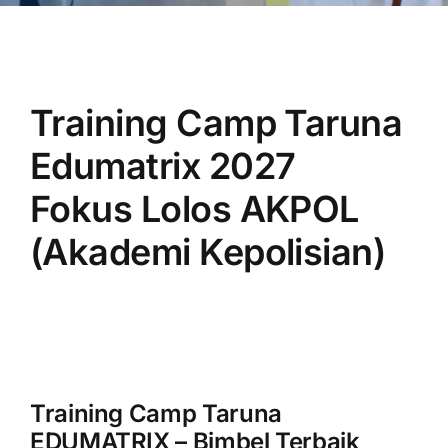
Training Camp Taruna
Edumatrix 2027
Fokus Lolos AKPOL
(Akademi Kepolisian)
Training Camp Taruna
EDUMATRIX – Bimbel Terbaik