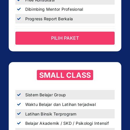
Dibimbing Mentor Profesional
Progress Report Berkala
PILIH PAKET
SMALL CLASS
Sistem Belajar Group
Waktu Belajar dan Latihan terjadwal
Latihan Binsik Terprogram
Belajar Akademik / SKD / Psikologi Intensif