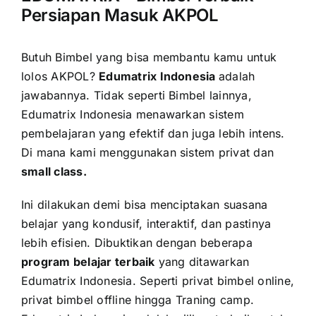
Persiapan Masuk AKPOL
Butuh Bimbel yang bisa membantu kamu untuk
lolos AKPOL?
Edumatrix Indonesia
adalah
jawabannya.
Tidak seperti Bimbel lainnya,
Edumatrix Indonesia menawarkan sistem
pembelajaran yang efektif dan juga lebih intens.
Di mana kami menggunakan sistem privat dan
small class.
Ini dilakukan demi bisa menciptakan suasana
belajar yang kondusif, interaktif, dan pastinya
lebih efisien. Dibuktikan dengan beberapa
program belajar terbaik
yang ditawarkan
Edumatrix Indonesia. Seperti privat bimbel online,
privat bimbel offline hingga Traning camp.