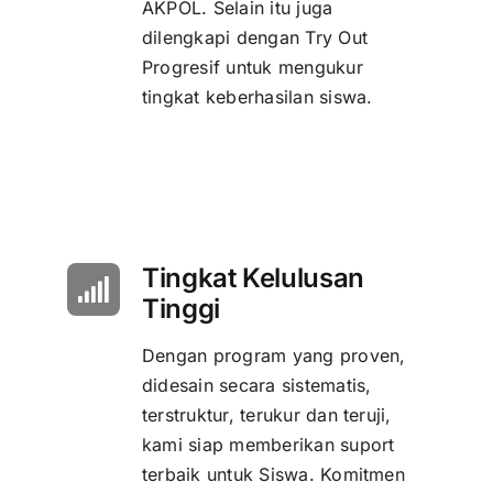
AKPOL. Selain itu juga
dilengkapi dengan Try Out
Progresif untuk mengukur
tingkat keberhasilan siswa.
Tingkat Kelulusan
Tinggi
Dengan program yang proven,
didesain secara sistematis,
terstruktur, terukur dan teruji,
kami siap memberikan suport
terbaik untuk Siswa. Komitmen