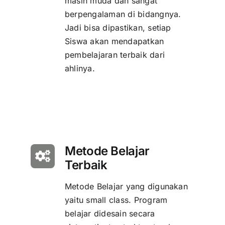
masih muda dan sangat
berpengalaman di bidangnya.
Jadi bisa dipastikan, setiap
Siswa akan mendapatkan
pembelajaran terbaik dari
ahlinya.
Metode Belajar
Terbaik
Metode Belajar yang digunakan
yaitu small class. Program
belajar didesain secara