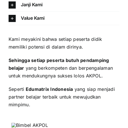
Janji Kami
Value Kami
Kami meyakini bahwa setiap peserta didik
memiliki potensi di dalam dirinya.
Sehingga setiap peserta butuh pendamping
belajar
yang berkompeten dan berpengalaman
untuk mendukungnya sukses lolos AKPOL.
Seperti
Edumatrix Indonesia
yang siap menjadi
partner belajar terbaik untuk mewujudkan
mimpimu.