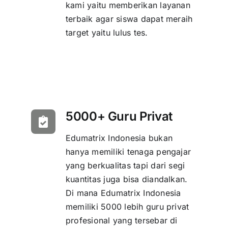
kami yaitu memberikan layanan
terbaik agar siswa dapat meraih
target yaitu lulus tes.
5000+ Guru Privat
Edumatrix Indonesia bukan
hanya memiliki tenaga pengajar
yang berkualitas tapi dari segi
kuantitas juga bisa diandalkan.
Di mana Edumatrix Indonesia
memiliki 5000 lebih guru privat
profesional yang tersebar di